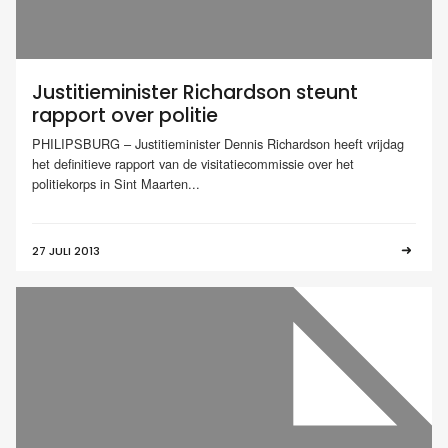
Justitieminister Richardson steunt
rapport over politie
PHILIPSBURG – Justitieminister Dennis Richardson heeft vrijdag
het definitieve rapport van de visitatiecommissie over het
politiekorps in Sint Maarten...
27 JULI 2013