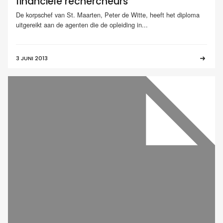
financiële rechercheurs
De korpschef van St. Maarten, Peter de Witte, heeft het diploma
uitgereikt aan de agenten die de opleiding in...
3 JUNI 2013