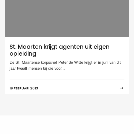
St. Maarten krijgt agenten uit eigen
opleiding
De St. Maartense korpschef Peter de Witte krijgt er in juni van dit
jaar twaalf mensen bij die voor...
19 FEBRUARI 2013