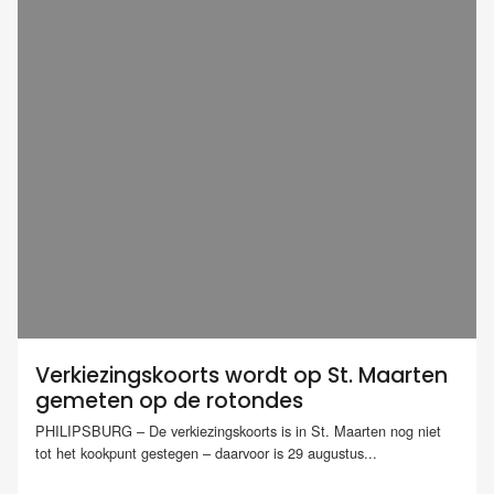
Verkiezingskoorts wordt op St. Maarten
gemeten op de rotondes
PHILIPSBURG – De verkiezingskoorts is in St. Maarten nog niet
tot het kookpunt gestegen – daarvoor is 29 augustus...