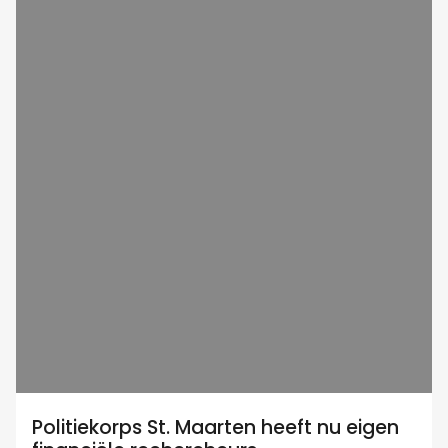
Politiekorps St. Maarten heeft nu eigen