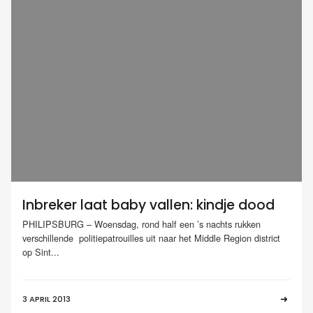
Inbreker laat baby vallen: kindje dood
PHILIPSBURG – Woensdag, rond half een ’s nachts rukken
verschillende politiepatrouilles uit naar het Middle Region district
op Sint...
3 APRIL 2013