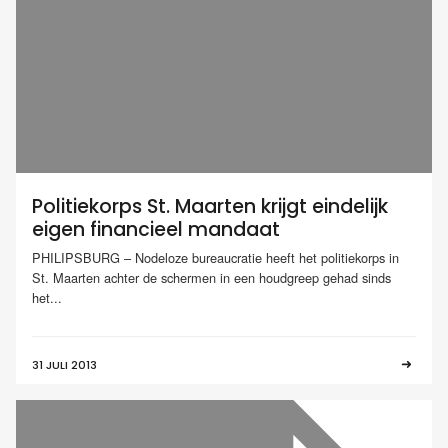
Politiekorps St. Maarten krijgt eindelijk
eigen financieel mandaat
PHILIPSBURG – Nodeloze bureaucratie heeft het politiekorps in
St. Maarten achter de schermen in een houdgreep gehad sinds
het...
31 JULI 2013