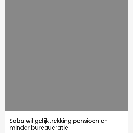
Saba wil gelijktrekking pensioen en
minder bureaucratie