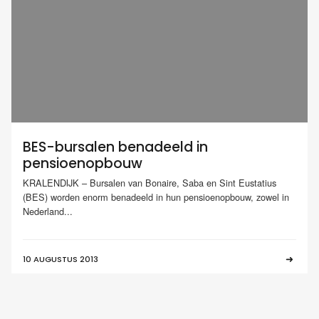
BES-bursalen benadeeld in
pensioenopbouw
KRALENDIJK – Bursalen van Bonaire, Saba en Sint Eustatius
(BES) worden enorm benadeeld in hun pensioenopbouw, zowel in
Nederland...
10 AUGUSTUS 2013