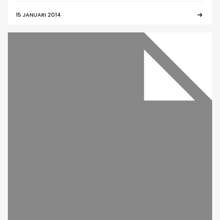
15 JANUARI 2014