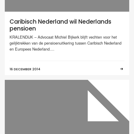
Caribisch Nederland wil Nederlands
pensioen
KRALENDIJK – Advocaat Michiel Bijkerk blijft vechten voor het
gelijktrekken van de pensioenuitkering tussen Caribisch Nederland
en Europees Nederland....
16 DECEMBER 2014