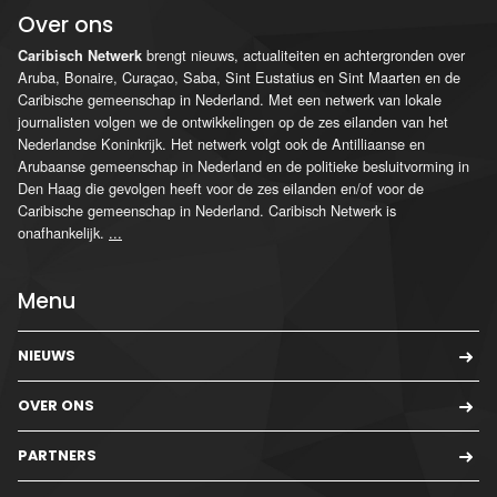
Over ons
brengt nieuws, actualiteiten en achtergronden over
Caribisch Netwerk
Aruba, Bonaire, Curaçao, Saba, Sint Eustatius en Sint Maarten en de
Caribische gemeenschap in Nederland. Met een netwerk van lokale
journalisten volgen we de ontwikkelingen op de zes eilanden van het
Nederlandse Koninkrijk. Het netwerk volgt ook de Antilliaanse en
Arubaanse gemeenschap in Nederland en de politieke besluitvorming in
Den Haag die gevolgen heeft voor de zes eilanden en/of voor de
Caribische gemeenschap in Nederland. Caribisch Netwerk is
onafhankelijk.
...
Menu
NIEUWS
OVER ONS
PARTNERS