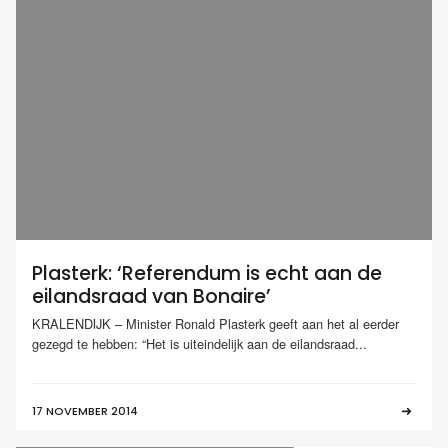
Plasterk: ‘Referendum is echt aan de
eilandsraad van Bonaire’
KRALENDIJK – Minister Ronald Plasterk geeft aan het al eerder
gezegd te hebben: “Het is uiteindelijk aan de eilandsraad...
17 NOVEMBER 2014