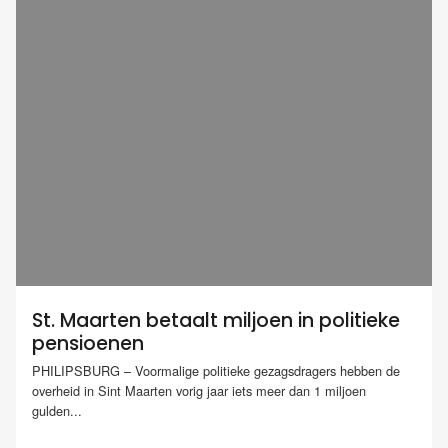
St. Maarten betaalt miljoen in politieke
pensioenen
PHILIPSBURG – Voormalige politieke gezagsdragers hebben de
overheid in Sint Maarten vorig jaar iets meer dan 1 miljoen
gulden...