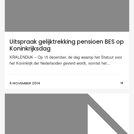
Uitspraak gelijktrekking pensioen BES op
Koninkrijksdag
KRALENDIJK – Op 15 december, de dag waarop het Statuut voor
het Koninkrijk der Nederlanden gevierd wordt, vonnist het...
6 NOVEMBER 2014