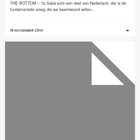
THE BOTTOM – “Is Saba echt een deel van Nederland, dat is de
fundamentele vraag die we beantwoord willen...
18 NOVEMBER 2014