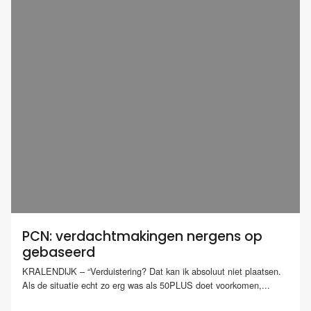
PCN: verdachtmakingen nergens op
gebaseerd
KRALENDIJK – “Verduistering? Dat kan ik absoluut niet plaatsen.
Als de situatie echt zo erg was als 50PLUS doet voorkomen,...