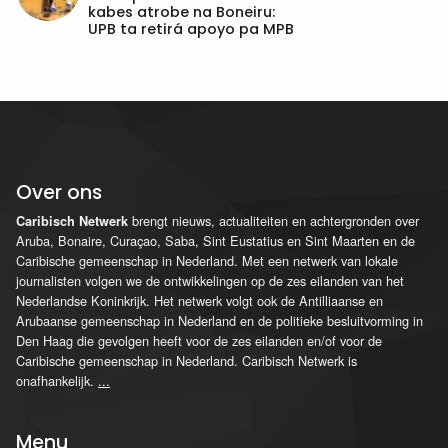
kabes atrobe na Boneiru:
UPB ta retirá apoyo pa MPB
Over ons
brengt nieuws, actualiteiten en achtergronden over
Caribisch Netwerk
Aruba, Bonaire, Curaçao, Saba, Sint Eustatius en Sint Maarten en de
Caribische gemeenschap in Nederland. Met een netwerk van lokale
journalisten volgen we de ontwikkelingen op de zes eilanden van het
Nederlandse Koninkrijk. Het netwerk volgt ook de Antilliaanse en
Arubaanse gemeenschap in Nederland en de politieke besluitvorming in
Den Haag die gevolgen heeft voor de zes eilanden en/of voor de
Caribische gemeenschap in Nederland. Caribisch Netwerk is
onafhankelijk.
...
Menu