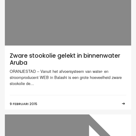
Zware stookolie gelekt in binnenwater
Aruba
ORANJESTAD – Vanuit het afvoersysteem van water- en
stroomproducent WEB in Balashi is een grote hoeveelheid zware
stookolie de...
9 FEBRUARI 2015