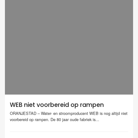
WEB niet voorbereid op rampen
ORANJESTAD – Water- en stroomproducent WEB is nog altijd niet
voorbereid op rampen. De 80 jaar oude fabriek is...