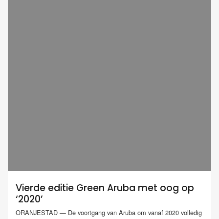
Vierde editie Green Aruba met oog op
‘2020’
ORANJESTAD — De voortgang van Aruba om vanaf 2020 volledig