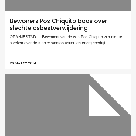
Bewoners Pos Chiquito boos over
slechte asbestverwijdering
ORANJESTAD — Bewoners van de wijk Pos Chiquito zijn niet te
spreken over de manier waarop water- en energiebedrijf...
26 MAART 2014