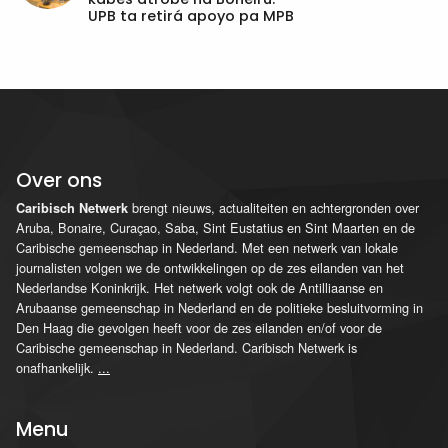
UPB ta retirá apoyo pa MPB
Over ons
brengt nieuws, actualiteiten en achtergronden over
Caribisch Netwerk
Aruba, Bonaire, Curaçao, Saba, Sint Eustatius en Sint Maarten en de
Caribische gemeenschap in Nederland. Met een netwerk van lokale
journalisten volgen we de ontwikkelingen op de zes eilanden van het
Nederlandse Koninkrijk. Het netwerk volgt ook de Antilliaanse en
Arubaanse gemeenschap in Nederland en de politieke besluitvorming in
Den Haag die gevolgen heeft voor de zes eilanden en/of voor de
Caribische gemeenschap in Nederland. Caribisch Netwerk is
onafhankelijk.
...
Menu