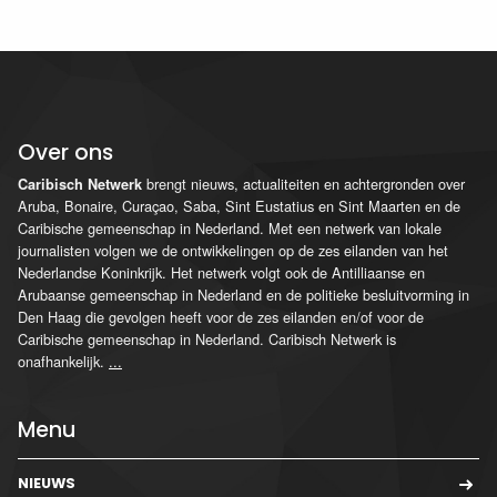
Over ons
brengt nieuws, actualiteiten en achtergronden over
Caribisch Netwerk
Aruba, Bonaire, Curaçao, Saba, Sint Eustatius en Sint Maarten en de
Caribische gemeenschap in Nederland. Met een netwerk van lokale
journalisten volgen we de ontwikkelingen op de zes eilanden van het
Nederlandse Koninkrijk. Het netwerk volgt ook de Antilliaanse en
Arubaanse gemeenschap in Nederland en de politieke besluitvorming in
Den Haag die gevolgen heeft voor de zes eilanden en/of voor de
Caribische gemeenschap in Nederland. Caribisch Netwerk is
onafhankelijk.
...
Menu
NIEUWS