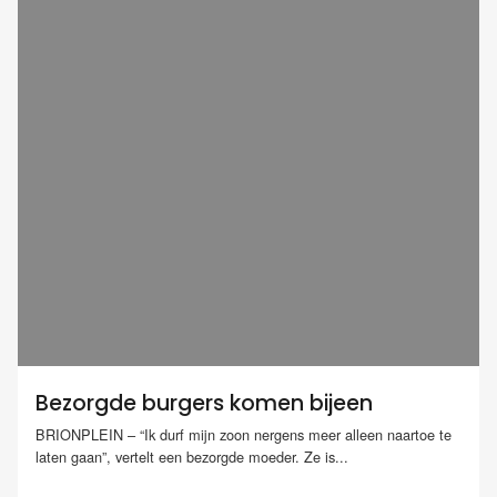
Bezorgde burgers komen bijeen
BRIONPLEIN – “Ik durf mijn zoon nergens meer alleen naartoe te
laten gaan”, vertelt een bezorgde moeder. Ze is...