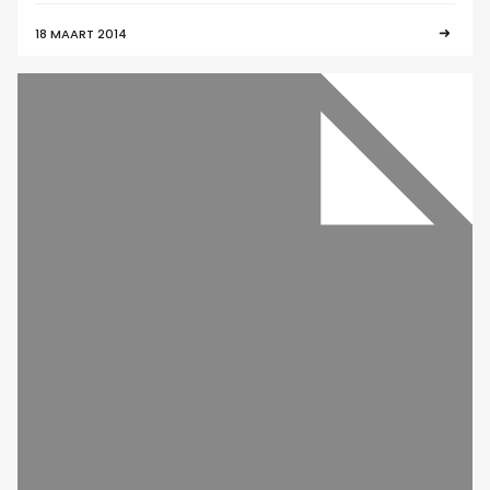
18 MAART 2014