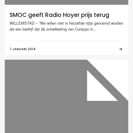
SMOC geeft Radio Hoyer prijs terug
WILLEMSTAD – “We willen niet in hetzelfde rijtje genoemd worden
als een bedrijf dat de ontwikkeling van Curaçao in...
7 JANUARI 2014