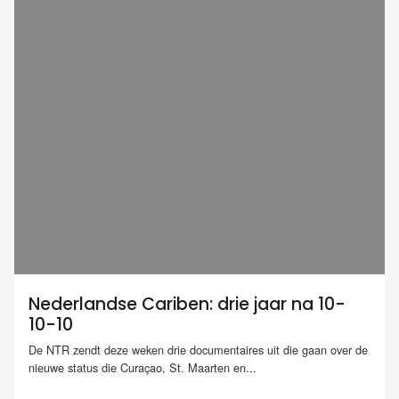
Nederlandse Cariben: drie jaar na 10-
10-10
De NTR zendt deze weken drie documentaires uit die gaan over de
nieuwe status die Curaçao, St. Maarten en...