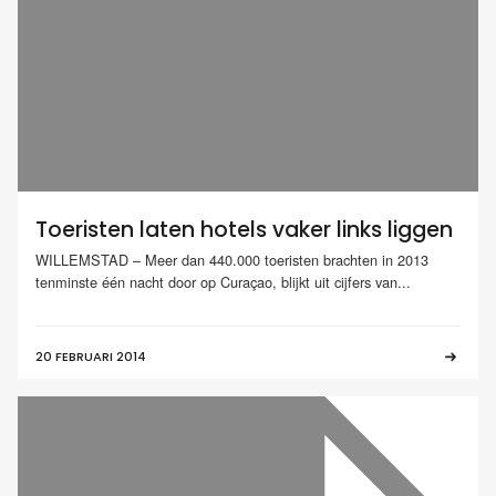
Toeristen laten hotels vaker links liggen
WILLEMSTAD – Meer dan 440.000 toeristen brachten in 2013
tenminste één nacht door op Curaçao, blijkt uit cijfers van...
20 FEBRUARI 2014