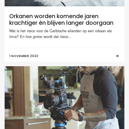
Orkanen worden komende jaren
krachtiger én blijven langer doorgaan
Wat is het risico voor de Caribische eilanden op een orkaan als
Irma? En hoe groter wordt dat risico...
1 NOVEMBER 2022