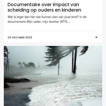
Documentaire over impact van
scheiding op ouders en kinderen
Wat is erger dan het niet kunnen zien van jouw kind? In de
documentaire Mijn vader, mijn dochter (NTR,...
24 OKTOBER 2023