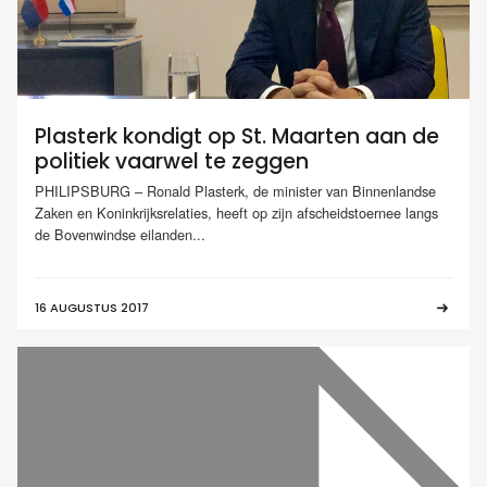
Plasterk kondigt op St. Maarten aan de
politiek vaarwel te zeggen
PHILIPSBURG – Ronald Plasterk, de minister van Binnenlandse
Zaken en Koninkrijksrelaties, heeft op zijn afscheidstoernee langs
de Bovenwindse eilanden...
16 AUGUSTUS 2017