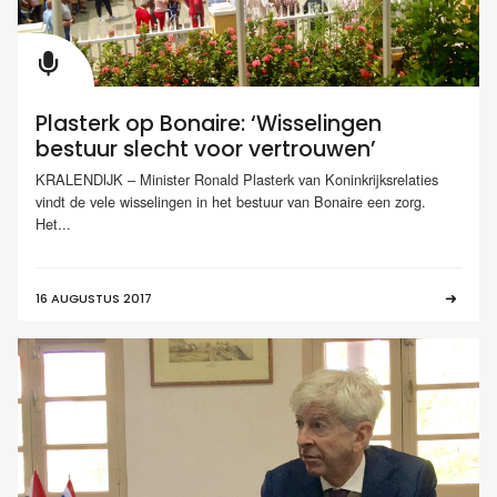
Plasterk op Bonaire: ‘Wisselingen
bestuur slecht voor vertrouwen’
KRALENDIJK – Minister Ronald Plasterk van Koninkrijksrelaties
vindt de vele wisselingen in het bestuur van Bonaire een zorg.
Het...
16 AUGUSTUS 2017