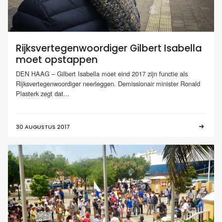
Rijksvertegenwoordiger Gilbert Isabella
moet opstappen
DEN HAAG – Gilbert Isabella moet eind 2017 zijn functie als
Rijksvertegenwoordiger neerleggen. Demissionair minister Ronald
Plasterk zegt dat...
30 AUGUSTUS 2017