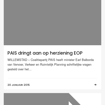
PAIS dringt aan op herziening EOP
WILLEMSTAD – Coalitiepartij PAIS heeft minister Earl Balborda
van Vervoer, Verkeer en Ruimtelijk Planning schriftelijke vragen
gesteld over het...
20 JANUARI 2015