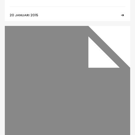
20 JANUARI 2015