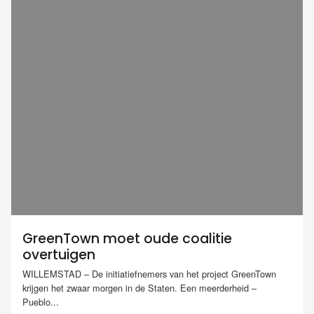
GreenTown moet oude coalitie
overtuigen
WILLEMSTAD – De initiatiefnemers van het project GreenTown
krijgen het zwaar morgen in de Staten. Een meerderheid –
Pueblo...