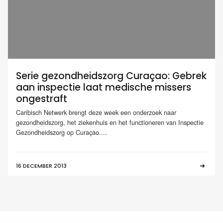
Serie gezondheidszorg Curaçao: Gebrek
aan inspectie laat medische missers
ongestraft
Caribisch Netwerk brengt deze week een onderzoek naar
gezondheidszorg, het ziekenhuis en het functioneren van Inspectie
Gezondheidszorg op Curaçao....
16 DECEMBER 2013