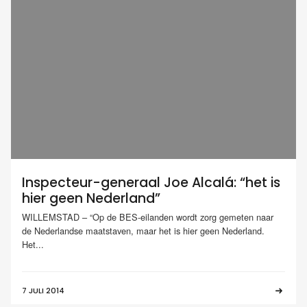
Inspecteur-generaal Joe Alcalá: “het is
hier geen Nederland”
WILLEMSTAD – “Op de BES-eilanden wordt zorg gemeten naar
de Nederlandse maatstaven, maar het is hier geen Nederland.
Het...
7 JULI 2014