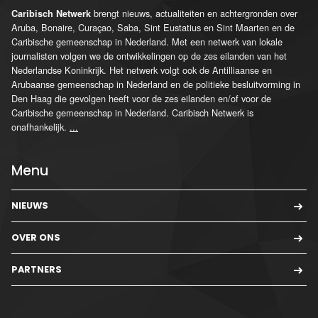
brengt nieuws, actualiteiten en achtergronden over
Caribisch Netwerk
Aruba, Bonaire, Curaçao, Saba, Sint Eustatius en Sint Maarten en de
Caribische gemeenschap in Nederland. Met een netwerk van lokale
journalisten volgen we de ontwikkelingen op de zes eilanden van het
Nederlandse Koninkrijk. Het netwerk volgt ook de Antilliaanse en
Arubaanse gemeenschap in Nederland en de politieke besluitvorming in
Den Haag die gevolgen heeft voor de zes eilanden en/of voor de
Caribische gemeenschap in Nederland. Caribisch Netwerk is
onafhankelijk.
...
Menu
NIEUWS
OVER ONS
PARTNERS