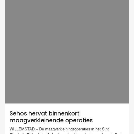
Sehos hervat binnenkort
maagverkleinende operaties
WILLEMSTAD – De maagverkleiningsoperaties in het Sint