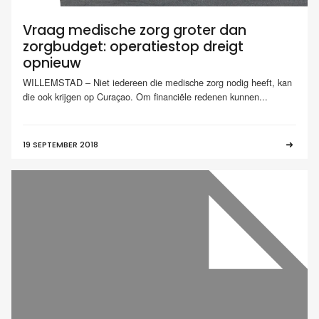
Vraag medische zorg groter dan
zorgbudget: operatiestop dreigt
opnieuw
WILLEMSTAD – Niet iedereen die medische zorg nodig heeft, kan
die ook krijgen op Curaçao. Om financiële redenen kunnen...
19 SEPTEMBER 2018