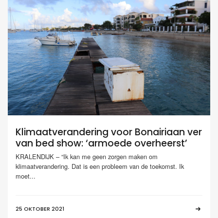
Klimaatverandering voor Bonairiaan ver
van bed show: ‘armoede overheerst’
KRALENDIJK – “Ik kan me geen zorgen maken om
klimaatverandering. Dat is een probleem van de toekomst. Ik
moet...
25 OKTOBER 2021