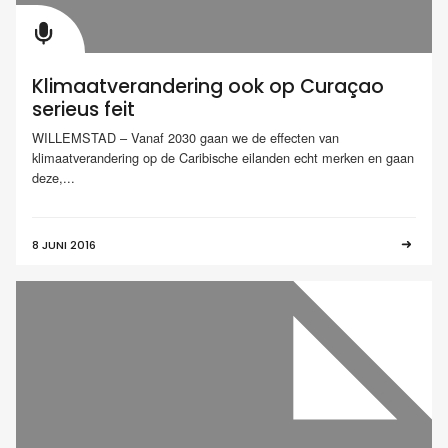
Klimaatverandering ook op Curaçao
serieus feit
WILLEMSTAD – Vanaf 2030 gaan we de effecten van
klimaatverandering op de Caribische eilanden echt merken en gaan
deze,...
8 JUNI 2016