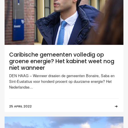
Caribische gemeenten volledig op
groene energie? Het kabinet weet nog
niet wanneer
DEN HAAG – Wanneer draaien de gemeenten Bonaire, Saba en
Sint-Eustatius voor honderd procent op duurzame energie? Het
Nederlandse...
25 APRIL 2022