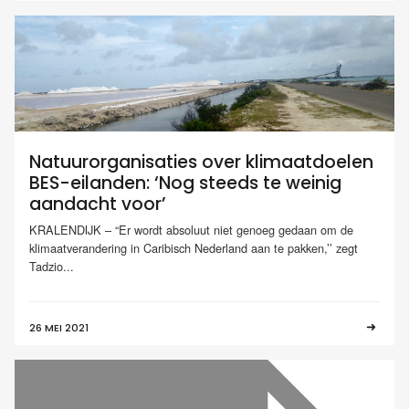
Natuurorganisaties over klimaatdoelen
BES-eilanden: ‘Nog steeds te weinig
aandacht voor’
KRALENDIJK – “Er wordt absoluut niet genoeg gedaan om de
klimaatverandering in Caribisch Nederland aan te pakken,’’ zegt
Tadzio...
26 MEI 2021