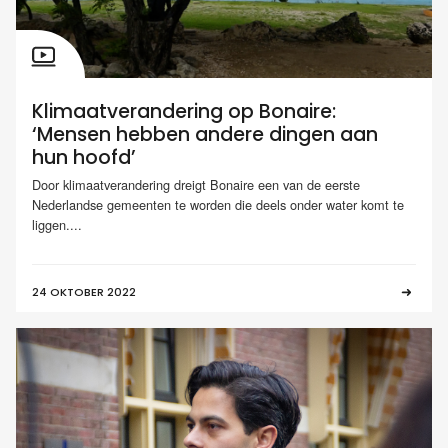
Klimaatverandering op Bonaire:
‘Mensen hebben andere dingen aan
hun hoofd’
Door klimaatverandering dreigt Bonaire een van de eerste
Nederlandse gemeenten te worden die deels onder water komt te
liggen....
24 OKTOBER 2022