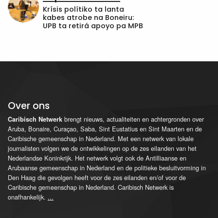
Krísis polítiko ta lanta
kabes atrobe na Boneiru:
UPB ta retirá apoyo pa MPB
Over ons
brengt nieuws, actualiteiten en achtergronden over
Caribisch Netwerk
Aruba, Bonaire, Curaçao, Saba, Sint Eustatius en Sint Maarten en de
Caribische gemeenschap in Nederland. Met een netwerk van lokale
journalisten volgen we de ontwikkelingen op de zes eilanden van het
Nederlandse Koninkrijk. Het netwerk volgt ook de Antilliaanse en
Arubaanse gemeenschap in Nederland en de politieke besluitvorming in
Den Haag die gevolgen heeft voor de zes eilanden en/of voor de
Caribische gemeenschap in Nederland. Caribisch Netwerk is
onafhankelijk.
...