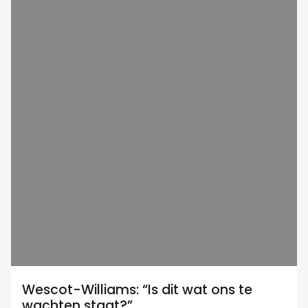
Wescot-Williams: “Is dit wat ons te
wachten staat?”