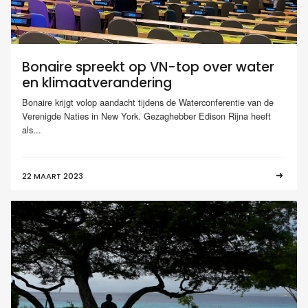
Bonaire spreekt op VN-top over water
en klimaatverandering
Bonaire krijgt volop aandacht tijdens de Waterconferentie van de
Verenigde Naties in New York. Gezaghebber Edison Rijna heeft
als...
22 MAART 2023