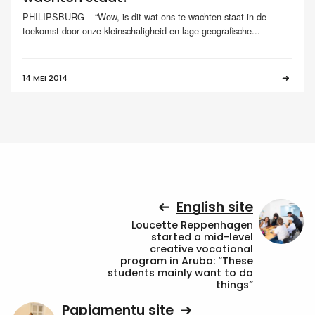
PHILIPSBURG – “Wow, is dit wat ons te wachten staat in de
toekomst door onze kleinschaligheid en lage geografische...
14 MEI 2014
English site
Loucette Reppenhagen
started a mid-level
creative vocational
program in Aruba: “These
students mainly want to do
things”
Papiamentu site