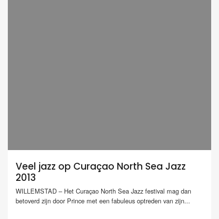
Veel jazz op Curaçao North Sea Jazz
2013
WILLEMSTAD – Het Curaçao North Sea Jazz festival mag dan
betoverd zijn door Prince met een fabuleus optreden van zijn...