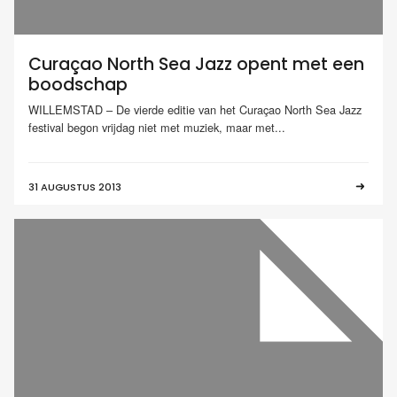
Curaçao North Sea Jazz opent met een
boodschap
WILLEMSTAD – De vierde editie van het Curaçao North Sea Jazz
festival begon vrijdag niet met muziek, maar met...
31 AUGUSTUS 2013