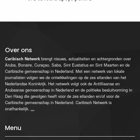
Over ons
brengt nieuws, actualiteiten en achtergronden over
Caribisch Netwerk
Aruba, Bonaire, Curaçao, Saba, Sint Eustatius en Sint Maarten en de
Caribische gemeenschap in Nederland. Met een netwerk van lokale
journalisten volgen we de ontwikkelingen op de zes eilanden van het
Nederlandse Koninkrijk. Het netwerk volgt ook de Antilliaanse en
Arubaanse gemeenschap in Nederland en de politieke besluitvorming in
Den Haag die gevolgen heeft voor de zes eilanden en/of voor de
Caribische gemeenschap in Nederland. Caribisch Netwerk is
onafhankelijk.
...
Menu