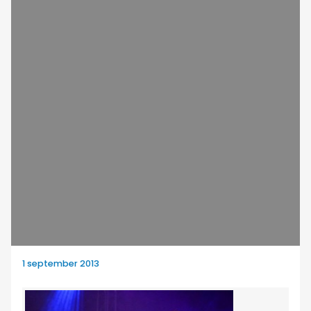
1 september 2013