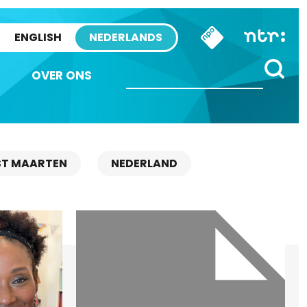
ENGLISH
NEDERLANDS
OVER ONS
ST MAARTEN
NEDERLAND