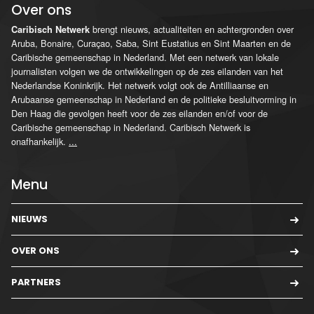
Over ons
brengt nieuws, actualiteiten en achtergronden over
Caribisch Netwerk
Aruba, Bonaire, Curaçao, Saba, Sint Eustatius en Sint Maarten en de
Caribische gemeenschap in Nederland. Met een netwerk van lokale
journalisten volgen we de ontwikkelingen op de zes eilanden van het
Nederlandse Koninkrijk. Het netwerk volgt ook de Antilliaanse en
Arubaanse gemeenschap in Nederland en de politieke besluitvorming in
Den Haag die gevolgen heeft voor de zes eilanden en/of voor de
Caribische gemeenschap in Nederland. Caribisch Netwerk is
onafhankelijk.
...
Menu
NIEUWS
OVER ONS
PARTNERS