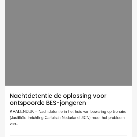
Nachtdetentie de oplossing voor
ontspoorde BES-jongeren
KRALENDIJK – Nachtdetentie in het huis van bewaring op Bonaire
(Justitiële Inrichting Caribisch Nederland JICN) moet het probleem
van...