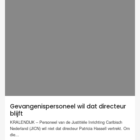
Gevangenispersoneel wil dat directeur
blijft
KRALENDIJK – Personeel van de Justitiële Inrichting Caribisch
Nederland (JICN) wil niet dat directeur Patricia Hassell vertrekt. Om
die...