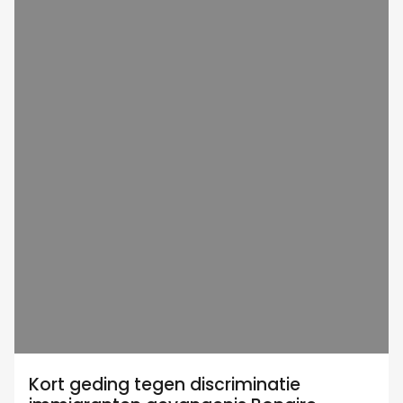
Kort geding tegen discriminatie