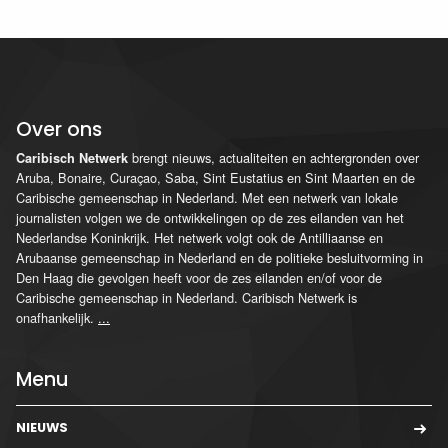
Over ons
brengt nieuws, actualiteiten en achtergronden over
Caribisch Netwerk
Aruba, Bonaire, Curaçao, Saba, Sint Eustatius en Sint Maarten en de
Caribische gemeenschap in Nederland. Met een netwerk van lokale
journalisten volgen we de ontwikkelingen op de zes eilanden van het
Nederlandse Koninkrijk. Het netwerk volgt ook de Antilliaanse en
Arubaanse gemeenschap in Nederland en de politieke besluitvorming in
Den Haag die gevolgen heeft voor de zes eilanden en/of voor de
Caribische gemeenschap in Nederland. Caribisch Netwerk is
onafhankelijk.
...
Menu
NIEUWS