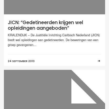
JICN: “Gedetineerden krijgen wel
opleidingen aangeboden”
KRALENDIJK – De Justitiële Inrichting Caribisch Nederland (JICN)
biedt wel opleidingen aan gedetineerden. De beweringen van een
groep gevangenen...
24 SEPTEMBER 2013