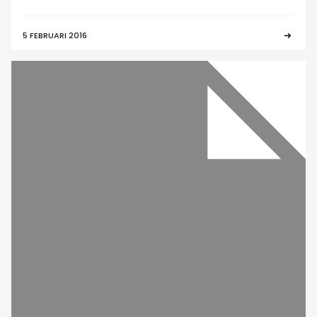
5 FEBRUARI 2016