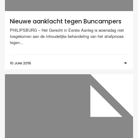
Nieuwe aanklacht tegen Buncampers
PHILIPSBURG – Het Gerecht in Eerste Aanleg is woensdag niet
toegekomen aan de inhoudelijke behandeling van het strafproces
tegen...
10 JUNI 2015