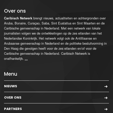
Over ons
brengt nieuws, actualiteiten en achtergronden over
Caribisch Netwerk
Aruba, Bonaire, Curaçao, Saba, Sint Eustatius en Sint Maarten en de
Caribische gemeenschap in Nederland. Met een netwerk van lokale
journalisten volgen we de ontwikkelingen op de zes eilanden van het
Nederlandse Koninkrijk. Het netwerk volgt ook de Antilliaanse en
Arubaanse gemeenschap in Nederland en de politieke besluitvorming in
Den Haag die gevolgen heeft voor de zes eilanden en/of voor de
Caribische gemeenschap in Nederland. Caribisch Netwerk is
onafhankelijk.
...
Menu
NIEUWS
OVER ONS
PARTNERS