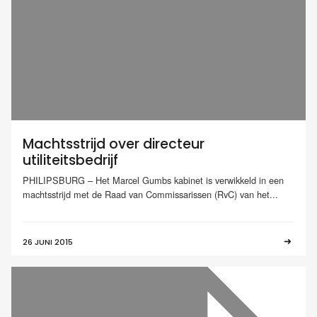
Machtsstrijd over directeur
utiliteitsbedrijf
PHILIPSBURG – Het Marcel Gumbs kabinet is verwikkeld in een
machtsstrijd met de Raad van Commissarissen (RvC) van het...
26 JUNI 2015