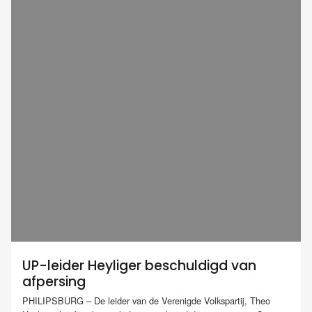
UP-leider Heyliger beschuldigd van
afpersing
PHILIPSBURG – De leider van de Verenigde Volkspartij, Theo