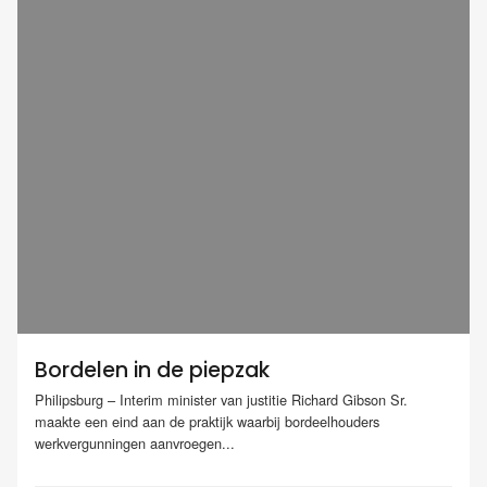
Bordelen in de piepzak
Philipsburg – Interim minister van justitie Richard Gibson Sr.
maakte een eind aan de praktijk waarbij bordeelhouders
werkvergunningen aanvroegen...