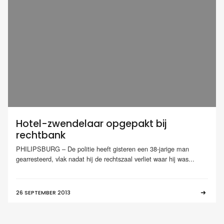
Hotel-zwendelaar opgepakt bij
rechtbank
PHILIPSBURG – De politie heeft gisteren een 38-jarige man
gearresteerd, vlak nadat hij de rechtszaal verliet waar hij was...
26 SEPTEMBER 2013