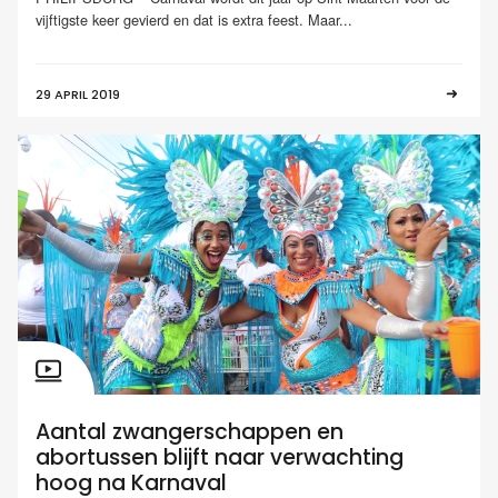
vijftigste keer gevierd en dat is extra feest. Maar...
29 APRIL 2019
Aantal zwangerschappen en
abortussen blijft naar verwachting
hoog na Karnaval