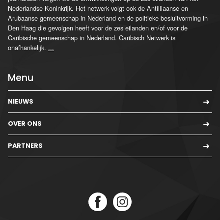
Nederlandse Koninkrijk. Het netwerk volgt ook de Antilliaanse en
Arubaanse gemeenschap in Nederland en de politieke besluitvorming in
Den Haag die gevolgen heeft voor de zes eilanden en/of voor de
Caribische gemeenschap in Nederland. Caribisch Netwerk is
onafhankelijk.
...
Menu
NIEUWS
OVER ONS
PARTNERS