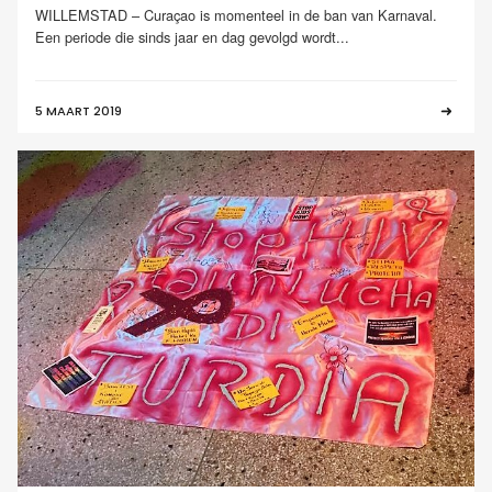
WILLEMSTAD – Curaçao is momenteel in de ban van Karnaval.
Een periode die sinds jaar en dag gevolgd wordt...
5 MAART 2019