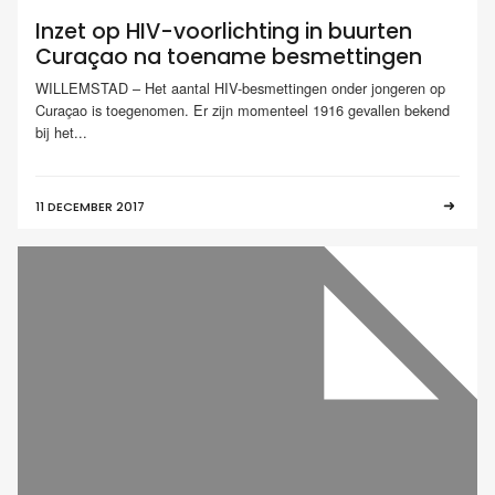
Inzet op HIV-voorlichting in buurten
Curaçao na toename besmettingen
WILLEMSTAD – Het aantal HIV-besmettingen onder jongeren op
Curaçao is toegenomen. Er zijn momenteel 1916 gevallen bekend
bij het...
11 DECEMBER 2017