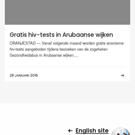
Gratis hiv-tests in Arubaanse wijken
ORANJESTAD — Vanaf volgende maand worden gratis anonieme
hiv-tests aangeboden tijdens bezoeken van de zogeheten
Gezondheidsbus in Arubaanse wijken....
28 JANUARI 2015
English site