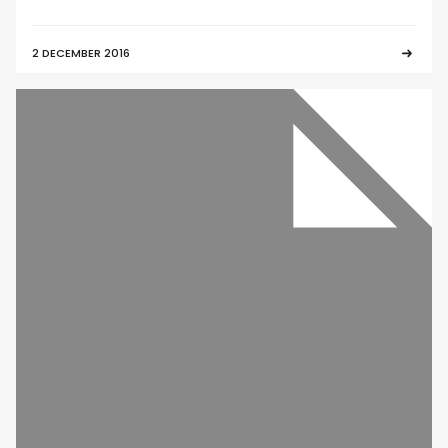
2 DECEMBER 2016