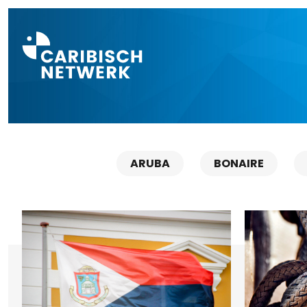
Direct naar a
ARUBA
BONAIRE