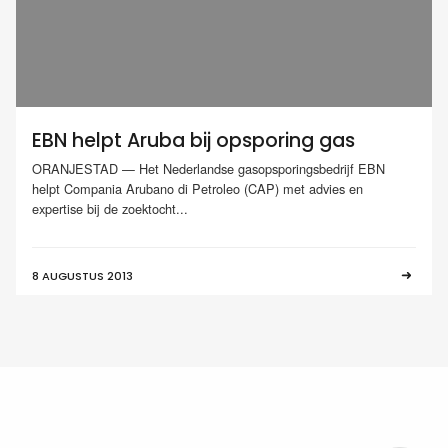
EBN helpt Aruba bij opsporing gas
ORANJESTAD — Het Nederlandse gasopsporingsbedrijf EBN
helpt Compania Arubano di Petroleo (CAP) met advies en
expertise bij de zoektocht...
8 AUGUSTUS 2013