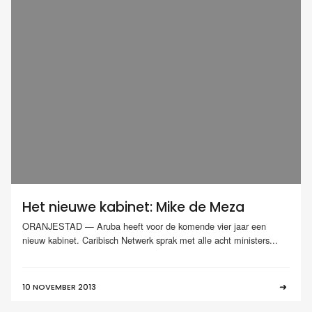
Het nieuwe kabinet: Mike de Meza
ORANJESTAD — Aruba heeft voor de komende vier jaar een
nieuw kabinet. Caribisch Netwerk sprak met alle acht ministers...
10 NOVEMBER 2013