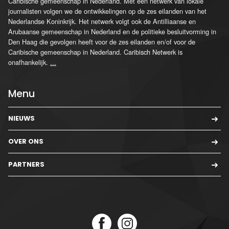
Caribische gemeenschap in Nederland. Met een netwerk van lokale
journalisten volgen we de ontwikkelingen op de zes eilanden van het
Nederlandse Koninkrijk. Het netwerk volgt ook de Antilliaanse en
Arubaanse gemeenschap in Nederland en de politieke besluitvorming in
Den Haag die gevolgen heeft voor de zes eilanden en/of voor de
Caribische gemeenschap in Nederland. Caribisch Netwerk is
onafhankelijk.
...
Menu
NIEUWS
OVER ONS
PARTNERS