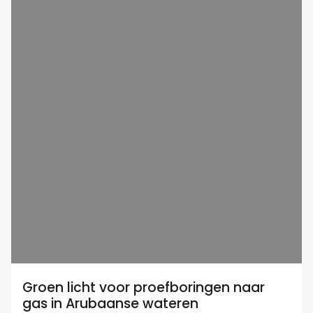
Groen licht voor proefboringen naar
gas in Arubaanse wateren