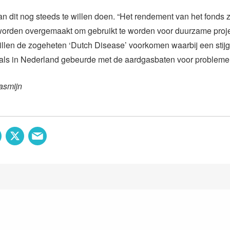
n dit nog steeds te willen doen. “Het rendement van het fonds 
worden overgemaakt om gebruikt te worden voor duurzame proje
llen de zogeheten ‘Dutch Disease’ voorkomen waarbij een stijg
als in Nederland gebeurde met de aardgasbaten voor probleme
asmijn