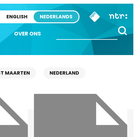
ENGLISH
NEDERLANDS
OVER ONS
ST MAARTEN
NEDERLAND