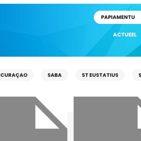
rtikel
PAPIAMENTU
ACTUEEL
CURAÇAO
SABA
ST EUSTATIUS