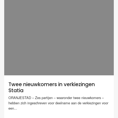
Twee nieuwkomers in verkiezingen
Statia
ORANJESTAD – Zes partijen – waaronder twee nieuwkomers –
hebben zich ingeschreven voor deelname aan de verkiezingen voor
een...