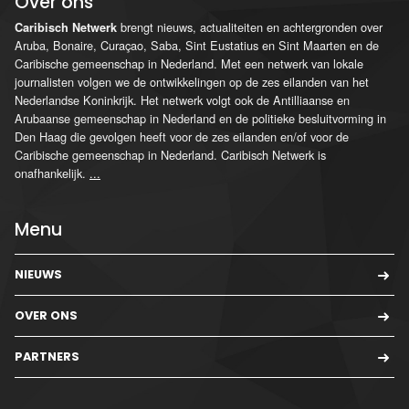
Over ons
brengt nieuws, actualiteiten en achtergronden over
Caribisch Netwerk
Aruba, Bonaire, Curaçao, Saba, Sint Eustatius en Sint Maarten en de
Caribische gemeenschap in Nederland. Met een netwerk van lokale
journalisten volgen we de ontwikkelingen op de zes eilanden van het
Nederlandse Koninkrijk. Het netwerk volgt ook de Antilliaanse en
Arubaanse gemeenschap in Nederland en de politieke besluitvorming in
Den Haag die gevolgen heeft voor de zes eilanden en/of voor de
Caribische gemeenschap in Nederland. Caribisch Netwerk is
onafhankelijk.
...
Menu
NIEUWS
OVER ONS
PARTNERS