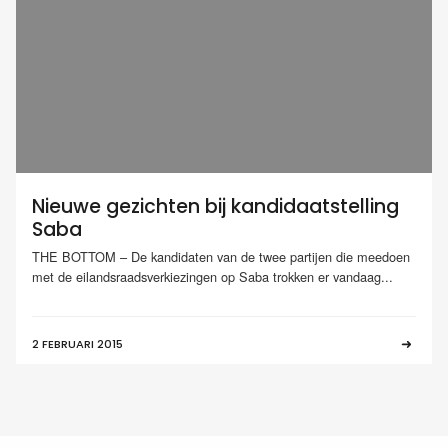
Nieuwe gezichten bij kandidaatstelling
Saba
THE BOTTOM – De kandidaten van de twee partijen die meedoen
met de eilandsraadsverkiezingen op Saba trokken er vandaag...
2 FEBRUARI 2015