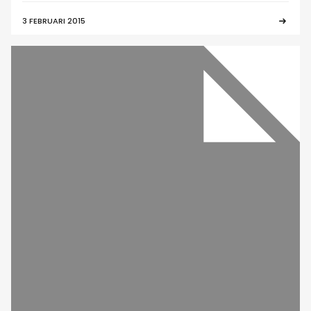
3 FEBRUARI 2015