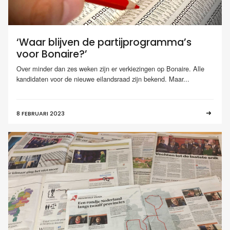
‘Waar blijven de partijprogramma’s
voor Bonaire?’
Over minder dan zes weken zijn er verkiezingen op Bonaire. Alle
kandidaten voor de nieuwe eilandsraad zijn bekend. Maar...
8 FEBRUARI 2023