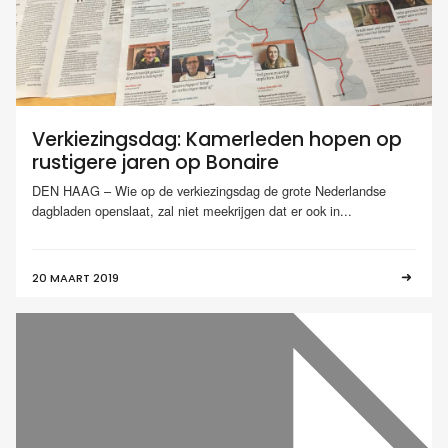
Verkiezingsdag: Kamerleden hopen op
rustigere jaren op Bonaire
DEN HAAG – Wie op de verkiezingsdag de grote Nederlandse
dagbladen openslaat, zal niet meekrijgen dat er ook in...
20 MAART 2019