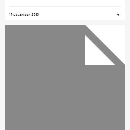
17 DECEMBER 2013