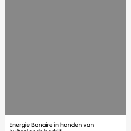
Energie Bonaire in handen van