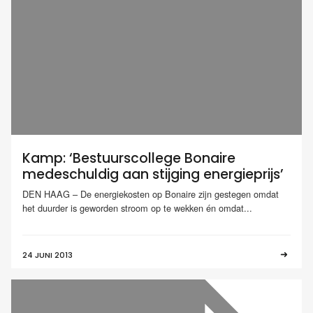
Kamp: ‘Bestuurscollege Bonaire
medeschuldig aan stijging energieprijs’
DEN HAAG – De energiekosten op Bonaire zijn gestegen omdat
het duurder is geworden stroom op te wekken én omdat...
24 JUNI 2013