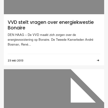
VVD stelt vragen over energiekwestie
Bonaire
DEN HAAG – De VVD maakt zich zorgen over de
energievoorziening op Bonaire. De Tweede Kamerleden André
Bosman, René...
23 MEI 2013