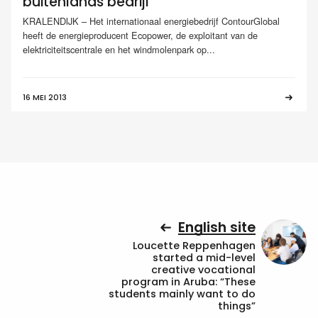
buitenlands bedrijf
KRALENDIJK – Het internationaal energiebedrijf ContourGlobal
heeft de energieproducent Ecopower, de exploitant van de
elektriciteitscentrale en het windmolenpark op...
16 MEI 2013
English site
Loucette Reppenhagen
started a mid-level
creative vocational
program in Aruba: “These
students mainly want to do
things”