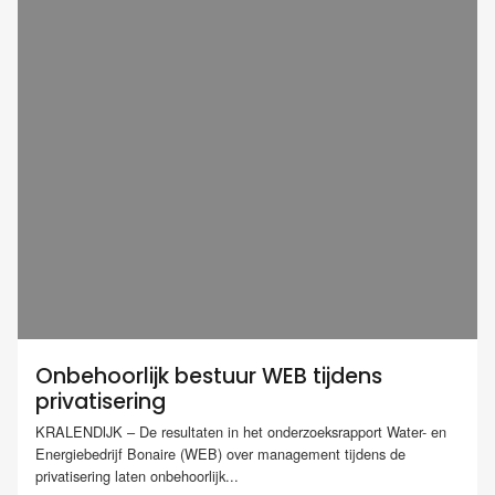
Onbehoorlijk bestuur WEB tijdens
privatisering
KRALENDIJK – De resultaten in het onderzoeksrapport Water- en
Energiebedrijf Bonaire (WEB) over management tijdens de
privatisering laten onbehoorlijk...