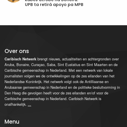
UPB ta retirá apoyo pa MPB
Over ons
brengt nieuws, actualiteiten en achtergronden over
Caribisch Netwerk
Aruba, Bonaire, Curaçao, Saba, Sint Eustatius en Sint Maarten en de
Caribische gemeenschap in Nederland. Met een netwerk van lokale
journalisten volgen we de ontwikkelingen op de zes eilanden van het
Nederlandse Koninkrijk. Het netwerk volgt ook de Antilliaanse en
Arubaanse gemeenschap in Nederland en de politieke besluitvorming in
Den Haag die gevolgen heeft voor de zes eilanden en/of voor de
Caribische gemeenschap in Nederland. Caribisch Netwerk is
onafhankelijk.
...
Menu