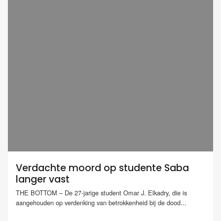
Verdachte moord op studente Saba
langer vast
THE BOTTOM – De 27-jarige student Omar J. Elkadry, die is
aangehouden op verdenking van betrokkenheid bij de dood...