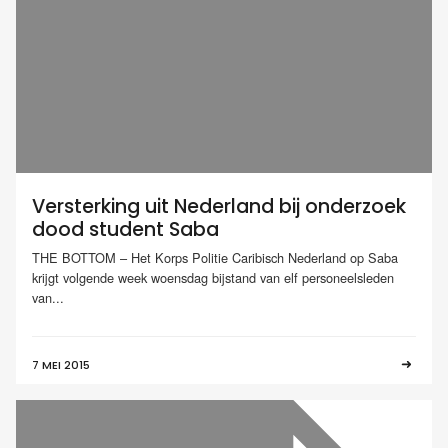
Versterking uit Nederland bij onderzoek
dood student Saba
THE BOTTOM – Het Korps Politie Caribisch Nederland op Saba
krijgt volgende week woensdag bijstand van elf personeelsleden
van...
7 MEI 2015