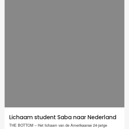
Lichaam student Saba naar Nederland
THE BOTTOM – Het lichaam van de Amerikaanse 24-jarige