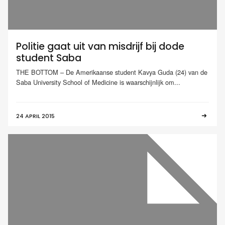
Politie gaat uit van misdrijf bij dode
student Saba
THE BOTTOM – De Amerikaanse student Kavya Guda (24) van de
Saba University School of Medicine is waarschijnlijk om...
24 APRIL 2015