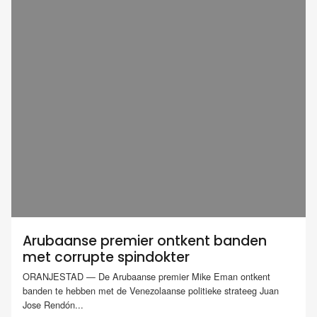
Arubaanse premier ontkent banden
met corrupte spindokter
ORANJESTAD — De Arubaanse premier Mike Eman ontkent
banden te hebben met de Venezolaanse politieke strateeg Juan
Jose Rendón...