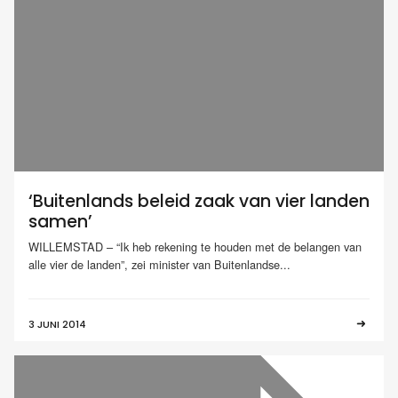
‘Buitenlands beleid zaak van vier landen
samen’
WILLEMSTAD – “Ik heb rekening te houden met de belangen van
alle vier de landen”, zei minister van Buitenlandse...
3 JUNI 2014