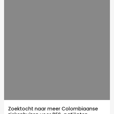
Zoektocht naar meer Colombiaanse