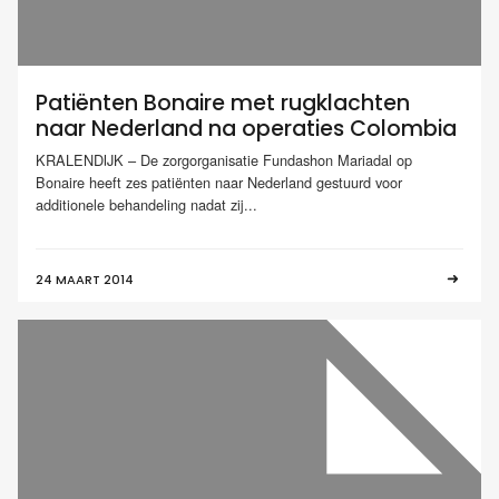
Patiënten Bonaire met rugklachten
naar Nederland na operaties Colombia
KRALENDIJK – De zorgorganisatie Fundashon Mariadal op
Bonaire heeft zes patiënten naar Nederland gestuurd voor
additionele behandeling nadat zij...
24 MAART 2014