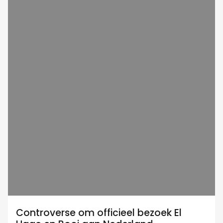
Controverse om officieel bezoek El