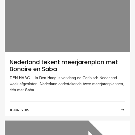
Nederland tekent meerjarenplan met
Bonaire en Saba
DEN HAAG – In Den Haag is vandaag de Caribisch Nederland-
week afgesloten. Nederland ondertekende twee meerjarenplannen,
één met Saba...
11 JUNI 2015