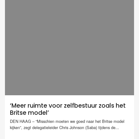
‘Meer ruimte voor zelfbestuur zoals het
Britse model’
DEN HAAG – “Misschien moeten we goed naar het Britse model
kijken”, zegt delegatieleider Chris Johnson (Saba) tijdens de...