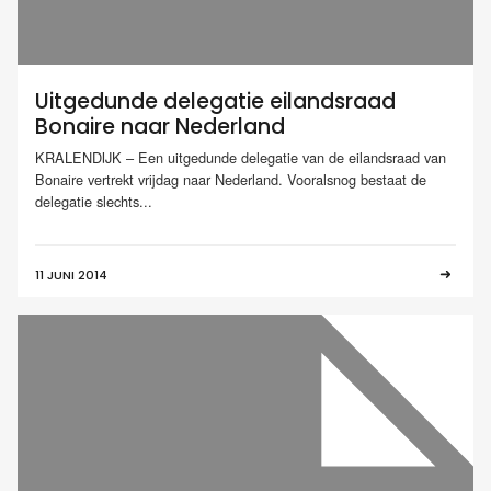
Uitgedunde delegatie eilandsraad
Bonaire naar Nederland
KRALENDIJK – Een uitgedunde delegatie van de eilandsraad van
Bonaire vertrekt vrijdag naar Nederland. Vooralsnog bestaat de
delegatie slechts...
11 JUNI 2014