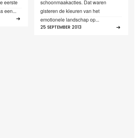
e eerste
schoonmaakacties. Dat waren
s een...
gisteren de kleuren van het
emotionele landschap op...
25 SEPTEMBER 2013