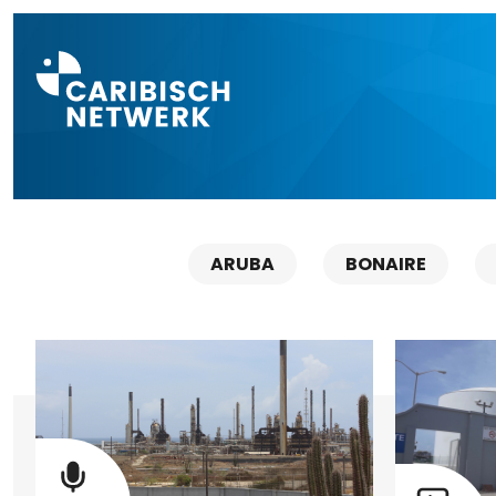
Direct naar a
ARUBA
BONAIRE