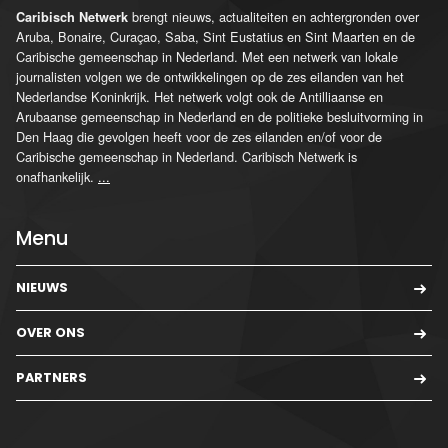
brengt nieuws, actualiteiten en achtergronden over
Caribisch Netwerk
Aruba, Bonaire, Curaçao, Saba, Sint Eustatius en Sint Maarten en de
Caribische gemeenschap in Nederland. Met een netwerk van lokale
journalisten volgen we de ontwikkelingen op de zes eilanden van het
Nederlandse Koninkrijk. Het netwerk volgt ook de Antilliaanse en
Arubaanse gemeenschap in Nederland en de politieke besluitvorming in
Den Haag die gevolgen heeft voor de zes eilanden en/of voor de
Caribische gemeenschap in Nederland. Caribisch Netwerk is
onafhankelijk.
...
Menu
NIEUWS
OVER ONS
PARTNERS