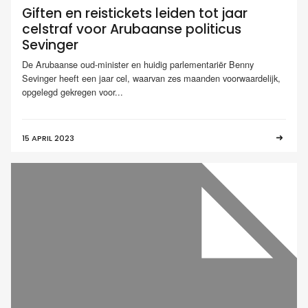
Giften en reistickets leiden tot jaar
celstraf voor Arubaanse politicus
Sevinger
De Arubaanse oud-minister en huidig parlementariër Benny
Sevinger heeft een jaar cel, waarvan zes maanden voorwaardelijk,
opgelegd gekregen voor...
15 APRIL 2023