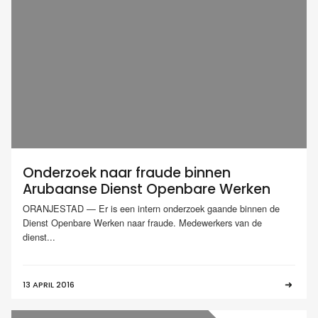
Onderzoek naar fraude binnen
Arubaanse Dienst Openbare Werken
ORANJESTAD — Er is een intern onderzoek gaande binnen de
Dienst Openbare Werken naar fraude. Medewerkers van de
dienst...
13 APRIL 2016