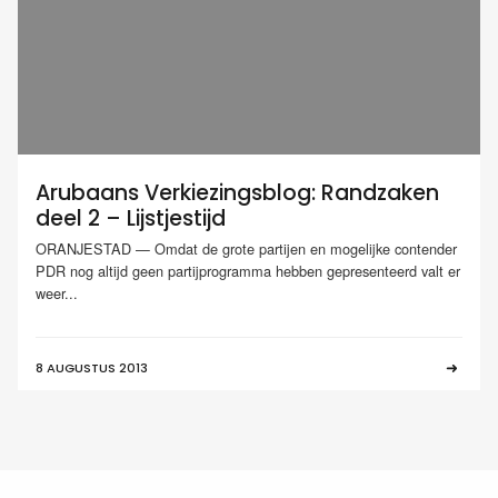
Arubaans Verkiezingsblog: Randzaken
deel 2 – Lijstjestijd
ORANJESTAD — Omdat de grote partijen en mogelijke contender
PDR nog altijd geen partijprogramma hebben gepresenteerd valt er
weer...
8 AUGUSTUS 2013