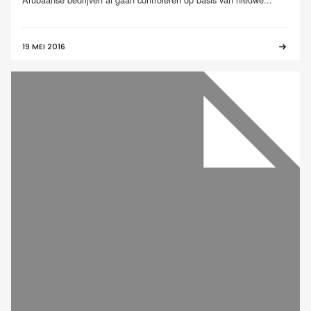
19 MEI 2016