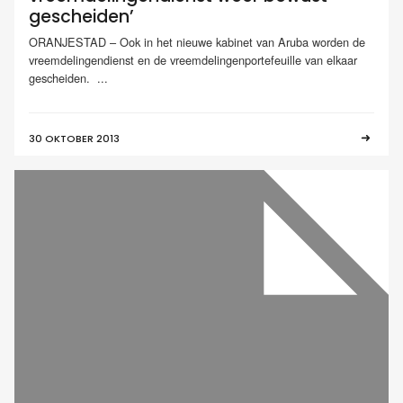
gescheiden’
ORANJESTAD – Ook in het nieuwe kabinet van Aruba worden de
vreemdelingendienst en de vreemdelingenportefeuille van elkaar
gescheiden. ...
30 OKTOBER 2013