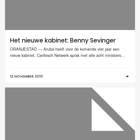
Het nieuwe kabinet: Benny Sevinger
ORANJESTAD — Aruba heeft voor de komende vier jaar een
nieuw kabinet. Caribisch Netwerk sprak met alle acht ministers...
12 NOVEMBER 2013