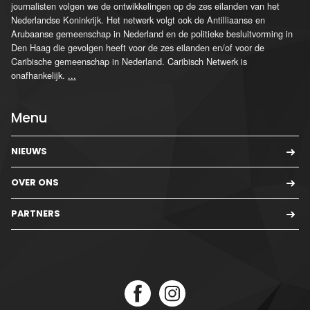
journalisten volgen we de ontwikkelingen op de zes eilanden van het
Nederlandse Koninkrijk. Het netwerk volgt ook de Antilliaanse en
Arubaanse gemeenschap in Nederland en de politieke besluitvorming in
Den Haag die gevolgen heeft voor de zes eilanden en/of voor de
Caribische gemeenschap in Nederland. Caribisch Netwerk is
onafhankelijk.
...
Menu
NIEUWS
OVER ONS
PARTNERS