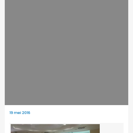
19 mei 2016