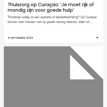
Thuiszorg op Curaçao: ‘Je moet rijk of
mondig zijn voor goede hulp’
Thuishulp nodig na een operatie of kankerbestraling? Op Curaçao
kunnen veel mensen niet op goede nazorg rekenen, blijkt uit...
4 SEPTEMBER 2023