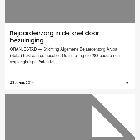
Bejaardenzorg in de knel door
bezuiniging
ORANJESTAD — Stichting Algemene Bejaardenzorg Aruba
(Saba) trekt aan de noodbel. De instelling die 283 ouderen en
verpleeghuispatiënten telt,...
23 APRIL 2014