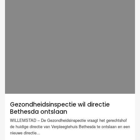
Gezondheidsinspectie wil directie
Bethesda ontslaan
WILLEMSTAD – De Gezondheidsinspectie vraagt het gerechtshof
de huidige directie van Verpleegtehuis Bethesda te ontslaan en een
nieuwe directie...