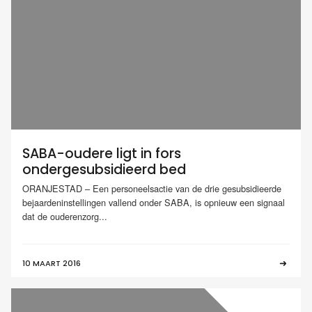
SABA-oudere ligt in fors
ondergesubsidieerd bed
ORANJESTAD – Een personeelsactie van de drie gesubsidieerde
bejaardeninstellingen vallend onder SABA, is opnieuw een signaal
dat de ouderenzorg...
10 MAART 2016