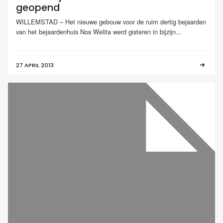
geopend
WILLEMSTAD – Het nieuwe gebouw voor de ruim dertig bejaarden
van het bejaardenhuis Nos Welita werd gisteren in bijzijn...
27 APRIL 2013