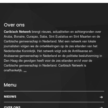
Over ons
brengt nieuws, actualiteiten en achtergronden over
Caribisch Netwerk
Aruba, Bonaire, Curaçao, Saba, Sint Eustatius en Sint Maarten en de
Caribische gemeenschap in Nederland. Met een netwerk van lokale
journalisten volgen we de ontwikkelingen op de zes eilanden van het
Nederlandse Koninkrijk. Het netwerk volgt ook de Antilliaanse en
Arubaanse gemeenschap in Nederland en de politieke besluitvorming in
Den Haag die gevolgen heeft voor de zes eilanden en/of voor de
Caribische gemeenschap in Nederland. Caribisch Netwerk is
onafhankelijk.
...
Menu
NIEUWS
OVER ONS