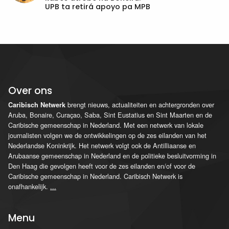
UPB ta retirá apoyo pa MPB
Over ons
brengt nieuws, actualiteiten en achtergronden over
Caribisch Netwerk
Aruba, Bonaire, Curaçao, Saba, Sint Eustatius en Sint Maarten en de
Caribische gemeenschap in Nederland. Met een netwerk van lokale
journalisten volgen we de ontwikkelingen op de zes eilanden van het
Nederlandse Koninkrijk. Het netwerk volgt ook de Antilliaanse en
Arubaanse gemeenschap in Nederland en de politieke besluitvorming in
Den Haag die gevolgen heeft voor de zes eilanden en/of voor de
Caribische gemeenschap in Nederland. Caribisch Netwerk is
onafhankelijk.
...
Menu