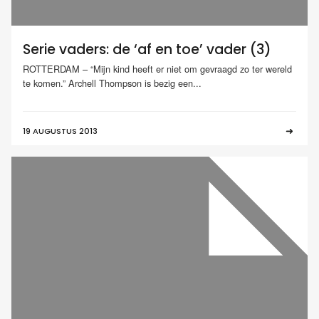
Serie vaders: de ‘af en toe’ vader (3)
ROTTERDAM – “Mijn kind heeft er niet om gevraagd zo ter wereld
te komen.” Archell Thompson is bezig een...
19 AUGUSTUS 2013