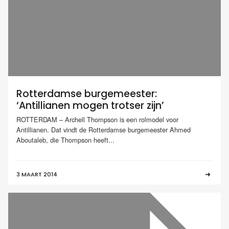
Rotterdamse burgemeester:
‘Antillianen mogen trotser zijn’
ROTTERDAM – Archell Thompson is een rolmodel voor
Antillianen. Dat vindt de Rotterdamse burgemeester Ahmed
Aboutaleb, die Thompson heeft...
3 MAART 2014