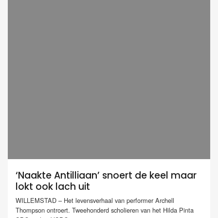
‘Naakte Antilliaan’ snoert de keel maar
lokt ook lach uit
WILLEMSTAD – Het levensverhaal van performer Archell
Thompson ontroert. Tweehonderd scholieren van het Hilda Pinta