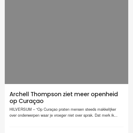
Archell Thompson ziet meer openheid
op Curaçao
HILVERSUM – “Op Curaçao praten mensen steeds makkelijker
over onderwerpen waar je vroeger niet over sprak. Dat merk ik...