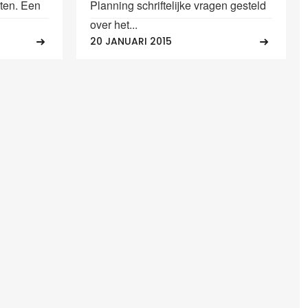
ten. Een
Planning schriftelijke vragen gesteld
over het...
20 JANUARI 2015