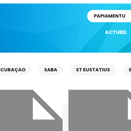
rtikel
PAPIAMENTU
ACTUEEL
CURAÇAO
SABA
ST EUSTATIUS