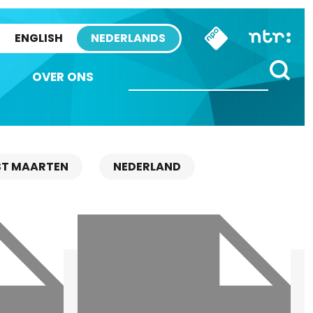
ENGLISH
NEDERLANDS
OVER ONS
ST MAARTEN
NEDERLAND