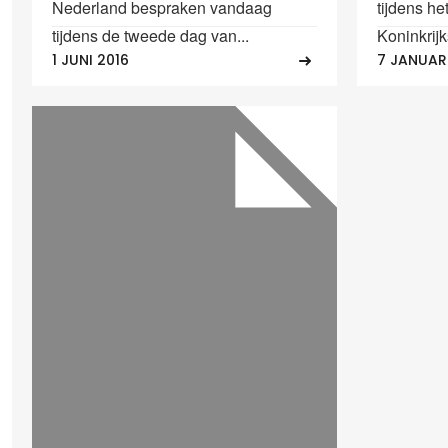
Nederland bespraken vandaag
tijdens he
tijdens de tweede dag van...
Koninkrijk
1 JUNI 2016
7 JANUARI