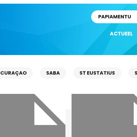
rtikel
PAPIAMENTU
ACTUEEL
CURAÇAO
SABA
ST EUSTATIUS