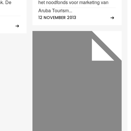
nk. De
het noodfonds voor marketing van
Aruba Tourism...
12 NOVEMBER 2013