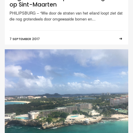
op Sint-Maarten
PHILIPSBURG – “Wie door de straten van het eiland loopt ziet dat
die nog grotendeels door omgewaaide bomen en...
7 SEPTEMBER 2017