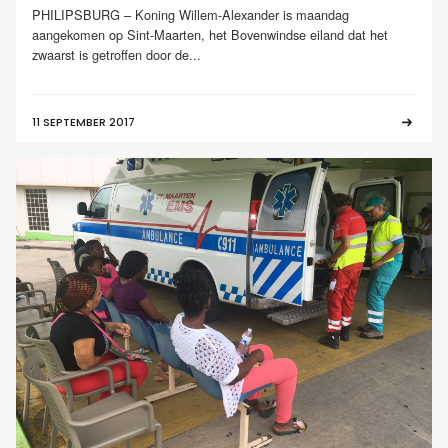
PHILIPSBURG – Koning Willem-Alexander is maandag
aangekomen op Sint-Maarten, het Bovenwindse eiland dat het
zwaarst is getroffen door de...
11 SEPTEMBER 2017