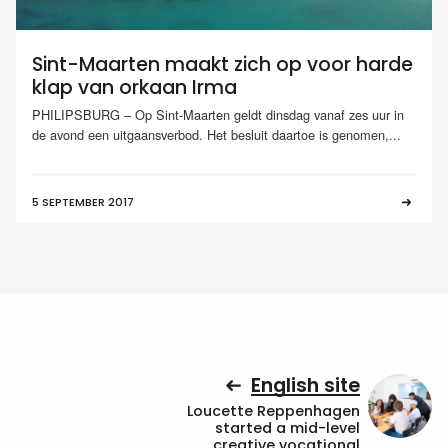
Sint-Maarten maakt zich op voor harde
klap van orkaan Irma
PHILIPSBURG – Op Sint-Maarten geldt dinsdag vanaf zes uur in
de avond een uitgaansverbod. Het besluit daartoe is genomen,...
5 SEPTEMBER 2017
English site
Loucette Reppenhagen
started a mid-level
creative vocational