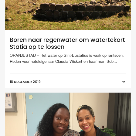
Boren naar regenwater om watertekort
Statia op te lossen
ORANJESTAD – Het water op Sint-Eustatius is vaak op rantsoen.
Reden voor hoteleigenaar Claudia Wickert en haar man Bob...
18 DECEMBER 2019