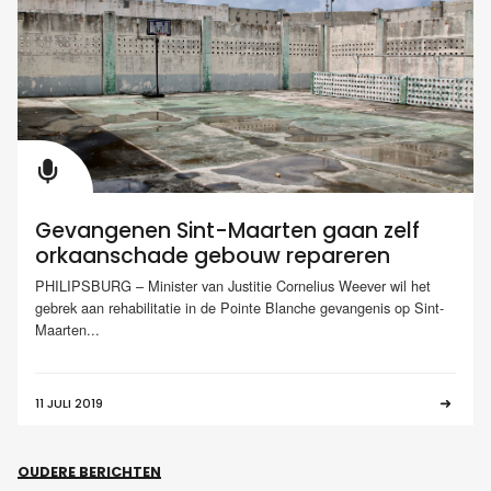
Gevangenen Sint-Maarten gaan zelf
orkaanschade gebouw repareren
PHILIPSBURG – Minister van Justitie Cornelius Weever wil het
gebrek aan rehabilitatie in de Pointe Blanche gevangenis op Sint-
Maarten...
11 JULI 2019
OUDERE BERICHTEN