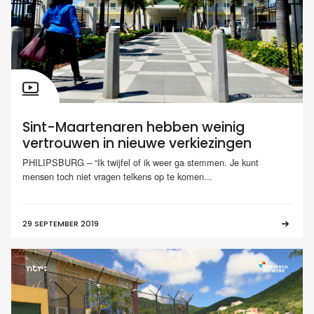
Sint-Maartenaren hebben weinig
vertrouwen in nieuwe verkiezingen
PHILIPSBURG – “Ik twijfel of ik weer ga stemmen. Je kunt
mensen toch niet vragen telkens op te komen...
29 SEPTEMBER 2019