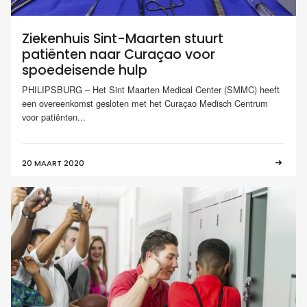
Ziekenhuis Sint-Maarten stuurt
patiënten naar Curaçao voor
spoedeisende hulp
PHILIPSBURG – Het Sint Maarten Medical Center (SMMC) heeft
een overeenkomst gesloten met het Curaçao Medisch Centrum
voor patiënten...
20 MAART 2020