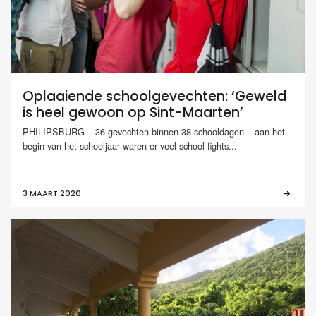
Oplaaiende schoolgevechten: ‘Geweld
is heel gewoon op Sint-Maarten’
PHILIPSBURG – 36 gevechten binnen 38 schooldagen – aan het
begin van het schooljaar waren er veel school fights...
3 MAART 2020