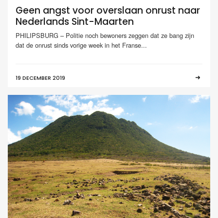
Geen angst voor overslaan onrust naar
Nederlands Sint-Maarten
PHILIPSBURG – Politie noch bewoners zeggen dat ze bang zijn
dat de onrust sinds vorige week in het Franse...
19 DECEMBER 2019