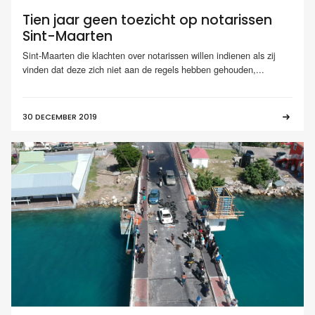
Tien jaar geen toezicht op notarissen
Sint-Maarten
Sint-Maarten die klachten over notarissen willen indienen als zij
vinden dat deze zich niet aan de regels hebben gehouden,...
30 DECEMBER 2019