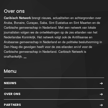
Over ons
brengt nieuws, actualiteiten en achtergronden over
Caribisch Netwerk
Aruba, Bonaire, Curaçao, Saba, Sint Eustatius en Sint Maarten en de
Caribische gemeenschap in Nederland. Met een netwerk van lokale
journalisten volgen we de ontwikkelingen op de zes eilanden van het
Nederlandse Koninkrijk. Het netwerk volgt ook de Antilliaanse en
Arubaanse gemeenschap in Nederland en de politieke besluitvorming in
Den Haag die gevolgen heeft voor de zes eilanden en/of voor de
Caribische gemeenschap in Nederland. Caribisch Netwerk is
onafhankelijk.
...
Menu
NIEUWS
OVER ONS
PARTNERS