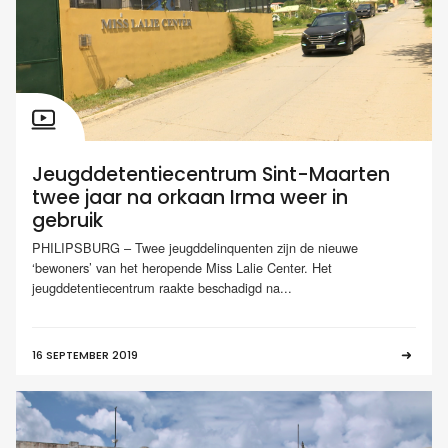
Jeugddetentiecentrum Sint-Maarten
twee jaar na orkaan Irma weer in
gebruik
PHILIPSBURG – Twee jeugddelinquenten zijn de nieuwe
‘bewoners’ van het heropende Miss Lalie Center. Het
jeugddetentiecentrum raakte beschadigd na...
16 SEPTEMBER 2019