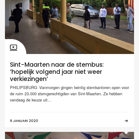
Sint-Maarten naar de stembus:
‘hopelijk volgend jaar niet weer
verkiezingen’
PHILIPSBURG -Vanmorgen gingen twintig stemkantoren open voor
de ruim 23.000 stemgerechtigden van Sint-Maarten. Ze hebben
vandaag de keuze uit...
9 JANUARI 2020