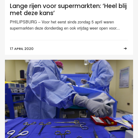
Lange rijen voor supermarkten: ‘Heel blij
met deze kans’
PHILIPSBURG – Voor het eerst sinds zondag 5 april waren
supermarkten deze donderdag en ook vrijdag weer open voor...
17 APRIL 2020