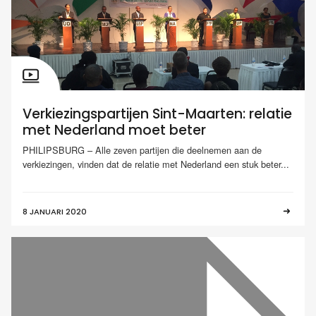
Verkiezingspartijen Sint-Maarten: relatie
met Nederland moet beter
PHILIPSBURG – Alle zeven partijen die deelnemen aan de
verkiezingen, vinden dat de relatie met Nederland een stuk beter...
8 JANUARI 2020