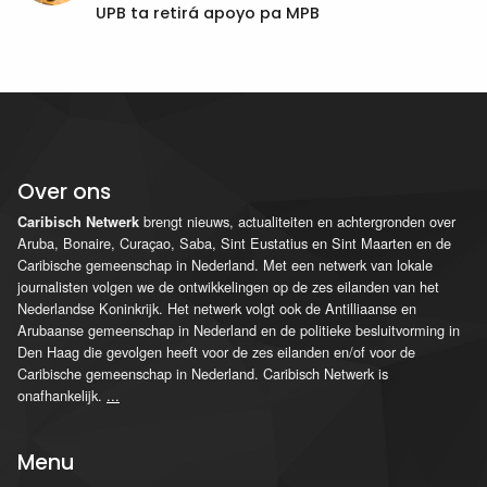
UPB ta retirá apoyo pa MPB
Over ons
brengt nieuws, actualiteiten en achtergronden over
Caribisch Netwerk
Aruba, Bonaire, Curaçao, Saba, Sint Eustatius en Sint Maarten en de
Caribische gemeenschap in Nederland. Met een netwerk van lokale
journalisten volgen we de ontwikkelingen op de zes eilanden van het
Nederlandse Koninkrijk. Het netwerk volgt ook de Antilliaanse en
Arubaanse gemeenschap in Nederland en de politieke besluitvorming in
Den Haag die gevolgen heeft voor de zes eilanden en/of voor de
Caribische gemeenschap in Nederland. Caribisch Netwerk is
onafhankelijk.
...
Menu