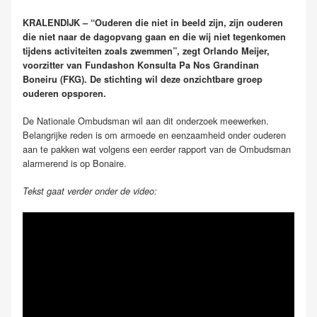
KRALENDIJK – “Ouderen die niet in beeld zijn, zijn ouderen
die niet naar de dagopvang gaan en die wij niet tegenkomen
tijdens activiteiten zoals zwemmen”, zegt Orlando Meijer,
voorzitter van Fundashon Konsulta Pa Nos Grandinan
Boneiru (FKG). De stichting wil deze onzichtbare groep
ouderen opsporen.
De Nationale Ombudsman wil aan dit onderzoek meewerken.
Belangrijke reden is om armoede en eenzaamheid onder ouderen
aan te pakken wat volgens een eerder rapport van de Ombudsman
alarmerend is op Bonaire.
Tekst gaat verder onder de video: