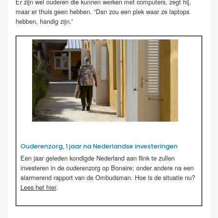
Er zijn wel ouderen die kunnen werken met computers, zegt hij,
maar er thuis geen hebben. “Dan zou een plek waar ze laptops
hebben, handig zijn.”
Ouderenzorg, 1 jaar na Nederlandse investeringen
Een jaar geleden kondigde Nederland aan flink te zullen
investeren in de ouderenzorg op Bonaire; onder andere na een
alarmerend rapport van de Ombudsman. Hoe is de situatie nu?
Lees het hier
.