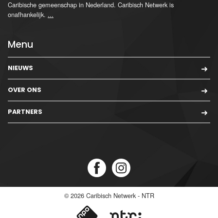
Caribische gemeenschap in Nederland. Caribisch Netwerk is
onafhankelijk.
...
Menu
NIEUWS
OVER ONS
PARTNERS
© 2026
Caribisch Netwerk - NTR