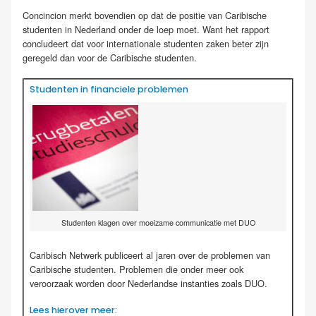
Concincion merkt bovendien op dat de positie van Caribische
studenten in Nederland onder de loep moet. Want het rapport
concludeert dat voor internationale studenten zaken beter zijn
geregeld dan voor de Caribische studenten.
Studenten in financiele problemen
Studenten klagen over moeizame communicatie met DUO
Caribisch Netwerk publiceert al jaren over de problemen van
Caribische studenten. Problemen die onder meer ook
veroorzaak worden door Nederlandse instanties zoals DUO.
Lees hierover meer: