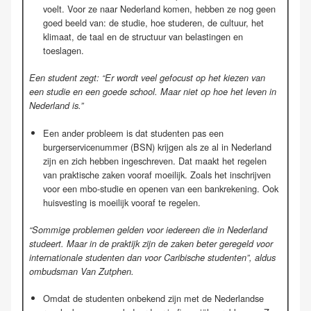
voelt. Voor ze naar Nederland komen, hebben ze nog geen
goed beeld van: de studie, hoe studeren, de cultuur, het
klimaat, de taal en de structuur van belastingen en
toeslagen.
Een student zegt: “Er wordt veel gefocust op het kiezen van
een studie en een goede school. Maar niet op hoe het leven in
Nederland is.”
Een ander probleem is dat studenten pas een
burgerservicenummer (BSN) krijgen als ze al in Nederland
zijn en zich hebben ingeschreven. Dat maakt het regelen
van praktische zaken vooraf moeilijk. Zoals het inschrijven
voor een mbo-studie en openen van een bankrekening. Ook
huisvesting is moeilijk vooraf te regelen.
“Sommige problemen gelden voor iedereen die in Nederland
studeert. Maar in de praktijk zijn de zaken beter geregeld voor
internationale studenten dan voor Caribische studenten”, aldus
ombudsman Van Zutphen.
Omdat de studenten onbekend zijn met de Nederlandse