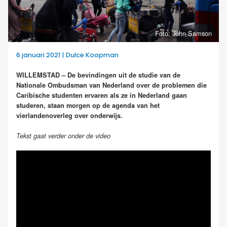
Foto: John Samson
6 januari 2021 | Dulce Koopman
WILLEMSTAD – De bevindingen uit de studie van de
Nationale Ombudsman van Nederland over de problemen die
Caribische studenten ervaren als ze in Nederland gaan
studeren, staan morgen op de agenda van het
vierlandenoverleg over onderwijs.
Tekst gaat verder onder de video