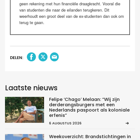
geen rekening met hun financiële draagkracht. Vooral die
van studenten die naar de eilanden terugkeren. Dit
weerhoudt een groot deel van de ex-studenten dan ook om
terug te gaan.
DELEN:
Laatste nieuws
Felipe ‘Chago’ Melaan: “Wij zijn
derderangsburgers met een
Nederlands paspoort als koloniale
erfenis”
6 AUGUSTUS 2026
Weekoverzicht: Brandstichtingen in