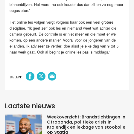
binnenblijven. Het wordt nu ook kouder dus dan zitten ze nog meer
opgesloten.”
Het online les volgen vergt volgens haar ook een veel grotere
discipline. “Ik geef zelf ook les en niemand weet wat achter die
camera gebeurt. De controle is er niet meer en die moet er wel
komen, op een andere manier. Vooral voor de jongeren van de
eilanden. Ik adviseer ze verder: doe alsof je elke dag van 9 tot 5
naar werk gaat. Ook al begint je online les pas ‘s middags.”
DELEN:
Laatste nieuws
Weekoverzicht: Brandstichtingen in
Otrobanda, politieke crisis in
Kralendijk en lekkage van stookolie
op Statia