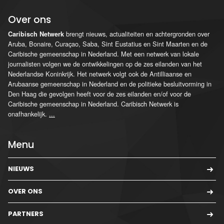
Over ons
brengt nieuws, actualiteiten en achtergronden over
Caribisch Netwerk
Aruba, Bonaire, Curaçao, Saba, Sint Eustatius en Sint Maarten en de
Caribische gemeenschap in Nederland. Met een netwerk van lokale
journalisten volgen we de ontwikkelingen op de zes eilanden van het
Nederlandse Koninkrijk. Het netwerk volgt ook de Antilliaanse en
Arubaanse gemeenschap in Nederland en de politieke besluitvorming in
Den Haag die gevolgen heeft voor de zes eilanden en/of voor de
Caribische gemeenschap in Nederland. Caribisch Netwerk is
onafhankelijk.
...
Menu
NIEUWS
OVER ONS
PARTNERS