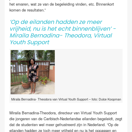
het ervaren, wat ze van de begeleiding vinden, etc. Binnenkort
komen de resultaten.”
‘Op de eilanden hadden ze meer
vrijheid, nu is het echt binnenblijven’ -
Miraila Bernadina- Theodora, Virtual
Youth Support
Miraila Bernadina- Theodora van Virtual Youth Support – foto: Dulce Koopman
Miraila Bernadina-Theodora, directeur van Virtual Youth Support
die jongeren van de Caribisch-Nederlandse eilanden begeleidt, zegt
dat de studenten wel meer gefrustreerd zijn in Nederland. “Op de
eilanden hadden ze toch meer vrijheid en nu is het oppassen en