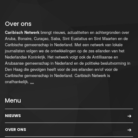
Over ons
brengt nieuws, actualiteiten en achtergronden over
Caribisch Netwerk
Aruba, Bonaire, Curaçao, Saba, Sint Eustatius en Sint Maarten en de
Caribische gemeenschap in Nederland. Met een netwerk van lokale
journalisten volgen we de ontwikkelingen op de zes eilanden van het
Nederlandse Koninkrijk. Het netwerk volgt ook de Antilliaanse en
Arubaanse gemeenschap in Nederland en de politieke besluitvorming in
Den Haag die gevolgen heeft voor de zes eilanden en/of voor de
Caribische gemeenschap in Nederland. Caribisch Netwerk is
onafhankelijk.
...
Menu
NIEUWS
OVER ONS