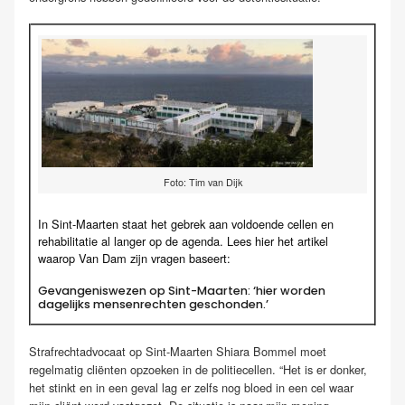
Foto: Tim van Dijk
In Sint-Maarten staat het gebrek aan voldoende cellen en
rehabilitatie al langer op de agenda. Lees hier het artikel
waarop Van Dam zijn vragen baseert:
Gevangeniswezen op Sint-Maarten: ‘hier worden
dagelijks mensenrechten geschonden.’
Strafrechtadvocaat op Sint-Maarten Shiara Bommel moet
regelmatig cliënten opzoeken in de politiecellen. “Het is er donker,
het stinkt en in een geval lag er zelfs nog bloed in een cel waar