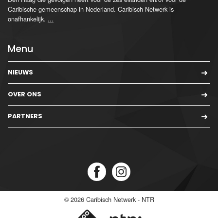
Caribische gemeenschap in Nederland. Caribisch Netwerk is
onafhankelijk.
...
Menu
NIEUWS
OVER ONS
PARTNERS
© 2026
Caribisch Netwerk - NTR