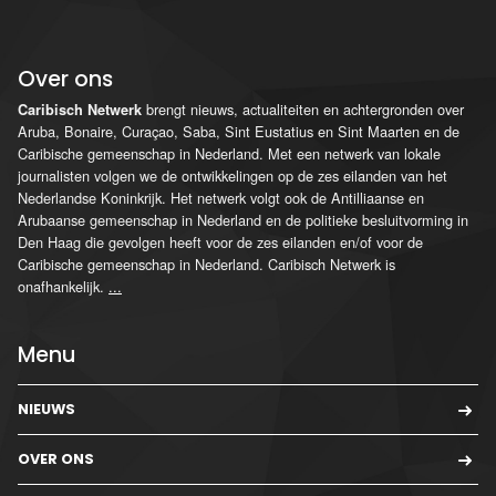
Over ons
brengt nieuws, actualiteiten en achtergronden over
Caribisch Netwerk
Aruba, Bonaire, Curaçao, Saba, Sint Eustatius en Sint Maarten en de
Caribische gemeenschap in Nederland. Met een netwerk van lokale
journalisten volgen we de ontwikkelingen op de zes eilanden van het
Nederlandse Koninkrijk. Het netwerk volgt ook de Antilliaanse en
Arubaanse gemeenschap in Nederland en de politieke besluitvorming in
Den Haag die gevolgen heeft voor de zes eilanden en/of voor de
Caribische gemeenschap in Nederland. Caribisch Netwerk is
onafhankelijk.
...
Menu
NIEUWS
OVER ONS