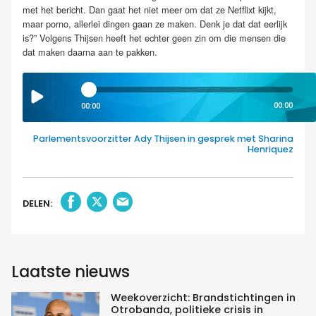
met het bericht. Dan gaat het niet meer om dat ze Netflixt kijkt,
maar porno, allerlei dingen gaan ze maken. Denk je dat dat eerlijk
is?” Volgens Thijsen heeft het echter geen zin om die mensen die
dat maken daarna aan te pakken.
00:00
00:00
Parlementsvoorzitter Ady Thijsen in gesprek met Sharina
Henriquez
DELEN:
Laatste nieuws
Weekoverzicht: Brandstichtingen in
Otrobanda, politieke crisis in