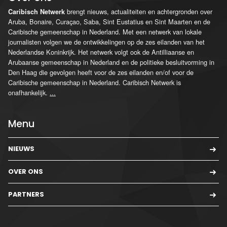
brengt nieuws, actualiteiten en achtergronden over
Caribisch Netwerk
Aruba, Bonaire, Curaçao, Saba, Sint Eustatius en Sint Maarten en de
Caribische gemeenschap in Nederland. Met een netwerk van lokale
journalisten volgen we de ontwikkelingen op de zes eilanden van het
Nederlandse Koninkrijk. Het netwerk volgt ook de Antilliaanse en
Arubaanse gemeenschap in Nederland en de politieke besluitvorming in
Den Haag die gevolgen heeft voor de zes eilanden en/of voor de
Caribische gemeenschap in Nederland. Caribisch Netwerk is
onafhankelijk.
...
Menu
NIEUWS
OVER ONS
PARTNERS