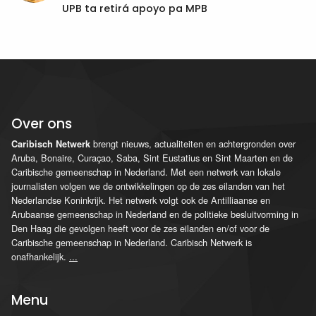
UPB ta retirá apoyo pa MPB
Over ons
brengt nieuws, actualiteiten en achtergronden over
Caribisch Netwerk
Aruba, Bonaire, Curaçao, Saba, Sint Eustatius en Sint Maarten en de
Caribische gemeenschap in Nederland. Met een netwerk van lokale
journalisten volgen we de ontwikkelingen op de zes eilanden van het
Nederlandse Koninkrijk. Het netwerk volgt ook de Antilliaanse en
Arubaanse gemeenschap in Nederland en de politieke besluitvorming in
Den Haag die gevolgen heeft voor de zes eilanden en/of voor de
Caribische gemeenschap in Nederland. Caribisch Netwerk is
onafhankelijk.
...
Menu