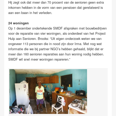
Hij zegt ook dat meer dan 70 procent van de senioren geen extra
inkomen hebben in de vorm van een pensioen dat gerelateerd is
aan een baan in het verleden.
24 woningen
Op 1 december ondertekende SMDF afspraken met bouwbedrijven
voor de reparatie van vier woningen, als onderdeel van het Project
Hulp aan Senioren. Brooks: “Uit eigen onderzoek weten we van
ongeveer 113 personen die in nood zijn door Irma. Met nog wat
informatie die we bij partner NGO’s hebben gehaald, blijkt dat er
meer dan 160 senioren reparaties aan hun woning nodig hebben.
SMDF wil snel meer woningen repareren.”