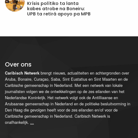
Krísis polítiko ta lanta
kabes atrobe na Boneiru:
UPB ta retirá apoyo pa MPB
Over ons
brengt nieuws, actualiteiten en achtergronden over
Caribisch Netwerk
Aruba, Bonaire, Curaçao, Saba, Sint Eustatius en Sint Maarten en de
Caribische gemeenschap in Nederland. Met een netwerk van lokale
journalisten volgen we de ontwikkelingen op de zes eilanden van het
Nederlandse Koninkrijk. Het netwerk volgt ook de Antilliaanse en
Arubaanse gemeenschap in Nederland en de politieke besluitvorming in
Den Haag die gevolgen heeft voor de zes eilanden en/of voor de
Caribische gemeenschap in Nederland. Caribisch Netwerk is
onafhankelijk.
...