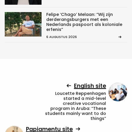
Felipe ‘Chago’ Melaan: “Wij zijn
derderangsburgers met een
Nederlands paspoort als koloniale
erfenis”
6 AUGUSTUS 2026
English site
Loucette Reppenhagen
started a mid-level
creative vocational
program in Aruba: “These
students mainly want to do
things”
Papiamentu site