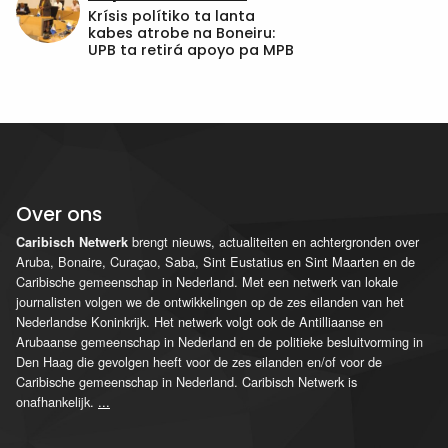
Krísis polítiko ta lanta
kabes atrobe na Boneiru:
UPB ta retirá apoyo pa MPB
Over ons
brengt nieuws, actualiteiten en achtergronden over
Caribisch Netwerk
Aruba, Bonaire, Curaçao, Saba, Sint Eustatius en Sint Maarten en de
Caribische gemeenschap in Nederland. Met een netwerk van lokale
journalisten volgen we de ontwikkelingen op de zes eilanden van het
Nederlandse Koninkrijk. Het netwerk volgt ook de Antilliaanse en
Arubaanse gemeenschap in Nederland en de politieke besluitvorming in
Den Haag die gevolgen heeft voor de zes eilanden en/of voor de
Caribische gemeenschap in Nederland. Caribisch Netwerk is
onafhankelijk.
...