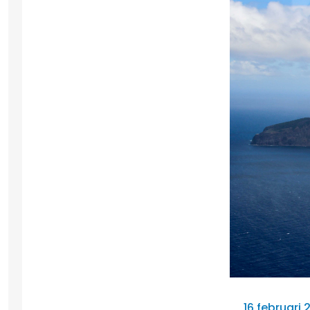
16 februari