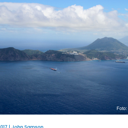
Foto
 2017 | John Samson