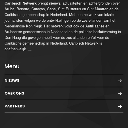
brengt nieuws, actualiteiten en achtergronden over
Caribisch Netwerk
Aruba, Bonaire, Curaçao, Saba, Sint Eustatius en Sint Maarten en de
Caribische gemeenschap in Nederland. Met een netwerk van lokale
journalisten volgen we de ontwikkelingen op de zes eilanden van het
Nederlandse Koninkrijk. Het netwerk volgt ook de Antilliaanse en
Arubaanse gemeenschap in Nederland en de politieke besluitvorming in
Den Haag die gevolgen heeft voor de zes eilanden en/of voor de
Caribische gemeenschap in Nederland. Caribisch Netwerk is
onafhankelijk.
...
Menu
NIEUWS
OVER ONS
PARTNERS