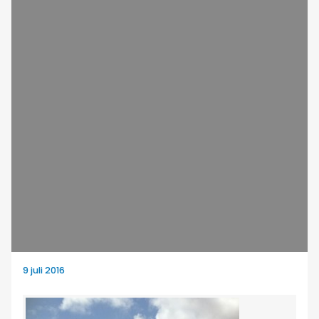
9 juli 2016