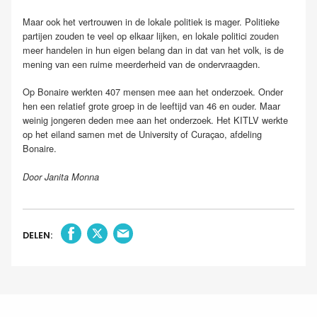
Maar ook het vertrouwen in de lokale politiek is mager. Politieke
partijen zouden te veel op elkaar lijken, en lokale politici zouden
meer handelen in hun eigen belang dan in dat van het volk, is de
mening van een ruime meerderheid van de ondervraagden.
Op Bonaire werkten 407 mensen mee aan het onderzoek. Onder
hen een relatief grote groep in de leeftijd van 46 en ouder. Maar
weinig jongeren deden mee aan het onderzoek. Het KITLV werkte
op het eiland samen met de University of Curaçao, afdeling
Bonaire.
Door Janita Monna
DELEN: