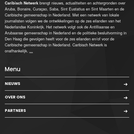
brengt nieuws, actualiteiten en achtergronden over
Caribisch Netwerk
Aruba, Bonaire, Curaçao, Saba, Sint Eustatius en Sint Maarten en de
Caribische gemeenschap in Nederland. Met een netwerk van lokale
journalisten volgen we de ontwikkelingen op de zes eilanden van het
Nederlandse Koninkrijk. Het netwerk volgt ook de Antilliaanse en
Arubaanse gemeenschap in Nederland en de politieke besluitvorming in
Den Haag die gevolgen heeft voor de zes eilanden en/of voor de
Caribische gemeenschap in Nederland. Caribisch Netwerk is
onafhankelijk.
...
Menu
NIEUWS
OVER ONS
PARTNERS