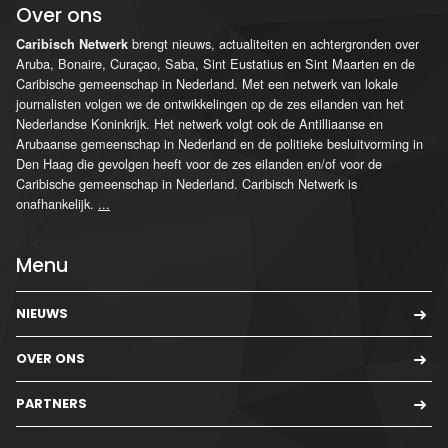
Over ons
brengt nieuws, actualiteiten en achtergronden over
Caribisch Netwerk
Aruba, Bonaire, Curaçao, Saba, Sint Eustatius en Sint Maarten en de
Caribische gemeenschap in Nederland. Met een netwerk van lokale
journalisten volgen we de ontwikkelingen op de zes eilanden van het
Nederlandse Koninkrijk. Het netwerk volgt ook de Antilliaanse en
Arubaanse gemeenschap in Nederland en de politieke besluitvorming in
Den Haag die gevolgen heeft voor de zes eilanden en/of voor de
Caribische gemeenschap in Nederland. Caribisch Netwerk is
onafhankelijk.
...
Menu
NIEUWS
OVER ONS
PARTNERS