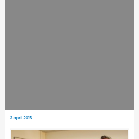
3 april 2015